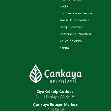
Sağlık
Spor ve Sosyal Tesislerimiz
Temizlik Hizmetleri
Vergi Ödemesi
Veteriner Hizmetleri
Yol ve Kaldırım
Zabıta
Ziya Gökalp Caddesi
No: 11 Kızılay / ANKARA
Çankaya İletişim Merkezi
444 06 01