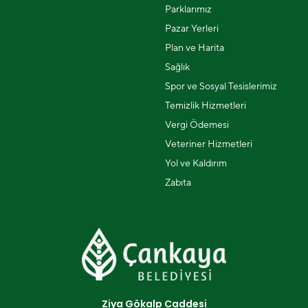
Parklarımız
Pazar Yerleri
Plan ve Harita
Sağlık
Spor ve Sosyal Tesislerimiz
Temizlik Hizmetleri
Vergi Ödemesi
Veteriner Hizmetleri
Yol ve Kaldırım
Zabıta
Ziya Gökalp Caddesi