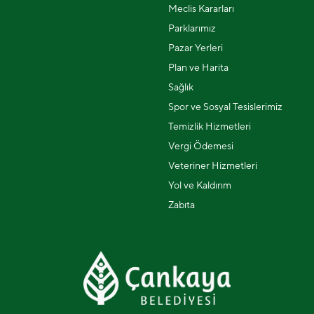
Meclis Kararları
Parklarımız
Pazar Yerleri
Plan ve Harita
Sağlık
Spor ve Sosyal Tesislerimiz
Temizlik Hizmetleri
Vergi Ödemesi
Veteriner Hizmetleri
Yol ve Kaldırım
Zabıta