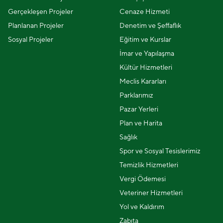
Gerçekleşen Projeler
Cenaze Hizmeti
Planlanan Projeler
Denetim ve Şeffaflık
Sosyal Projeler
Eğitim ve Kurslar
İmar ve Yapılaşma
Kültür Hizmetleri
Meclis Kararları
Parklarımız
Pazar Yerleri
Plan ve Harita
Sağlık
Spor ve Sosyal Tesislerimiz
Temizlik Hizmetleri
Vergi Ödemesi
Veteriner Hizmetleri
Yol ve Kaldırım
Zabıta