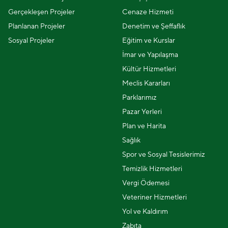
Gerçekleşen Projeler
Cenaze Hizmeti
Planlanan Projeler
Denetim ve Şeffaflık
Sosyal Projeler
Eğitim ve Kurslar
İmar ve Yapılaşma
Kültür Hizmetleri
Meclis Kararları
Parklarımız
Pazar Yerleri
Plan ve Harita
Sağlık
Spor ve Sosyal Tesislerimiz
Temizlik Hizmetleri
Vergi Ödemesi
Veteriner Hizmetleri
Yol ve Kaldırım
Zabıta