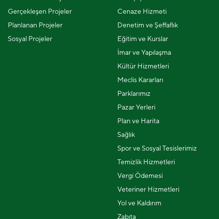
Gerçekleşen Projeler
Cenaze Hizmeti
Planlanan Projeler
Denetim ve Şeffaflık
Sosyal Projeler
Eğitim ve Kurslar
İmar ve Yapılaşma
Kültür Hizmetleri
Meclis Kararları
Parklarımız
Pazar Yerleri
Plan ve Harita
Sağlık
Spor ve Sosyal Tesislerimiz
Temizlik Hizmetleri
Vergi Ödemesi
Veteriner Hizmetleri
Yol ve Kaldırım
Zabıta