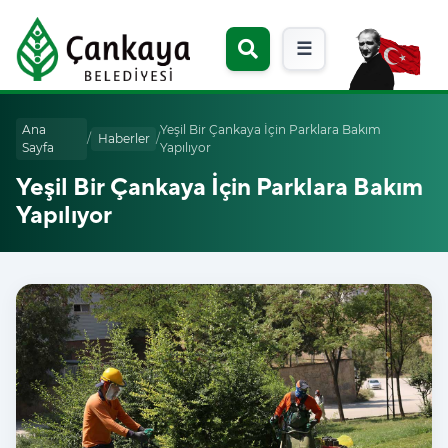
☰
Ana
Yeşil Bir Çankaya İçin Parklara Bakım
/
Haberler
/
Sayfa
Yapılıyor
Yeşil Bir Çankaya İçin Parklara Bakım
Yapılıyor