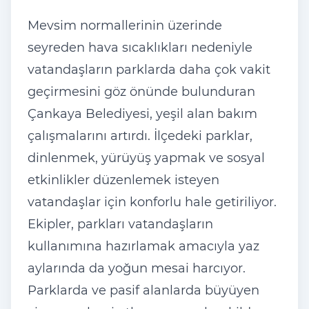
Mevsim normallerinin üzerinde
seyreden hava sıcaklıkları nedeniyle
vatandaşların parklarda daha çok vakit
geçirmesini göz önünde bulunduran
Çankaya Belediyesi, yeşil alan bakım
çalışmalarını artırdı. İlçedeki parklar,
dinlenmek, yürüyüş yapmak ve sosyal
etkinlikler düzenlemek isteyen
vatandaşlar için konforlu hale getiriliyor.
Ekipler, parkları vatandaşların
kullanımına hazırlamak amacıyla yaz
aylarında da yoğun mesai harcıyor.
Parklarda ve pasif alanlarda büyüyen