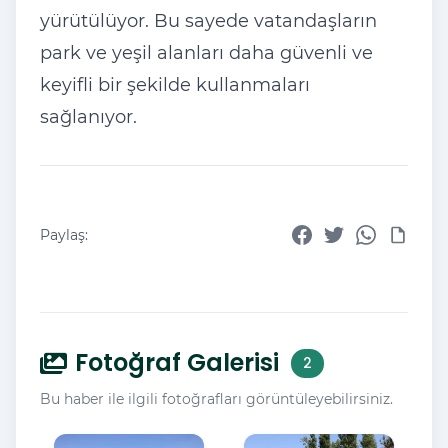
yürütülüyor. Bu sayede vatandaşların
park ve yeşil alanları daha güvenli ve
keyifli bir şekilde kullanmaları
sağlanıyor.
Paylaş:
Fotoğraf Galerisi
2
Bu haber ile ilgili fotoğrafları görüntüleyebilirsiniz.