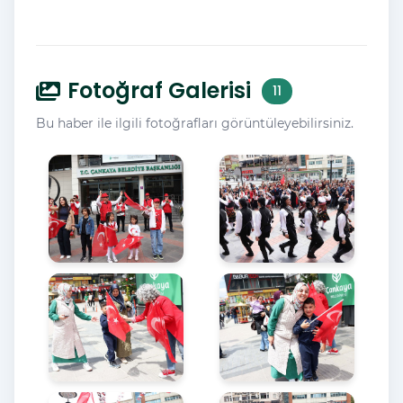
Fotoğraf Galerisi
11
Bu haber ile ilgili fotoğrafları görüntüleyebilirsiniz.