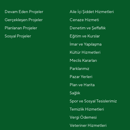
Devam Eden Projeler
Aile İçi Şiddet Hizmetleri
Gerçekleşen Projeler
Cenaze Hizmeti
Planlanan Projeler
Denetim ve Şeffaflık
Sosyal Projeler
Eğitim ve Kurslar
İmar ve Yapılaşma
Kültür Hizmetleri
Meclis Kararları
Parklarımız
Pazar Yerleri
Plan ve Harita
Sağlık
Spor ve Sosyal Tesislerimiz
Temizlik Hizmetleri
Vergi Ödemesi
Veteriner Hizmetleri