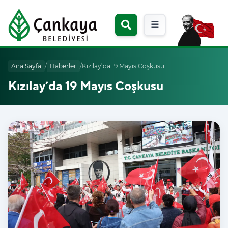
☰
Ana Sayfa
/
Haberler
/
Kızılay’da 19 Mayıs Coşkusu
Kızılay’da 19 Mayıs Coşkusu