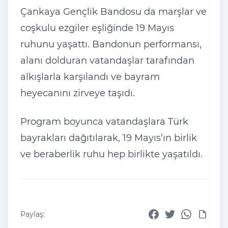
Çankaya Gençlik Bandosu da marşlar ve
coşkulu ezgiler eşliğinde 19 Mayıs
ruhunu yaşattı. Bandonun performansı,
alanı dolduran vatandaşlar tarafından
alkışlarla karşılandı ve bayram
heyecanını zirveye taşıdı.
Program boyunca vatandaşlara Türk
bayrakları dağıtılarak, 19 Mayıs’ın birlik
ve beraberlik ruhu hep birlikte yaşatıldı.
Paylaş: