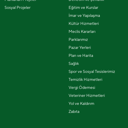
Sosyal Projeler
Eğitim ve Kurslar
İmar ve Yapılaşma
Kültür Hizmetleri
Meclis Kararları
Parklarımız
Pazar Yerleri
Plan ve Harita
Sağlık
Spor ve Sosyal Tesislerimiz
Temizlik Hizmetleri
Vergi Ödemesi
Veteriner Hizmetleri
Yol ve Kaldırım
Zabıta