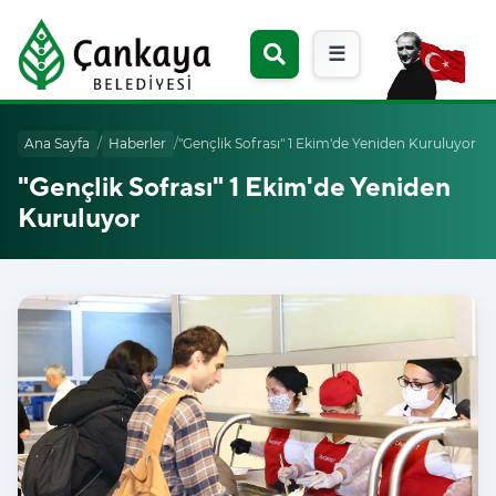
☰
Ana Sayfa
/
Haberler
/
"Gençlik Sofrası" 1 Ekim'de Yeniden Kuruluyor
"Gençlik Sofrası" 1 Ekim'de Yeniden
Kuruluyor