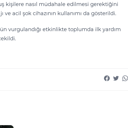
ş kişilere nasıl müdahale edilmesi gerektiğini
 ve acil şok cihazının kullanımı da gösterildi.
ün vurgulandığı etkinlikte toplumda ilk yardım
ekildi.