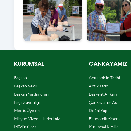
KURUMSAL
ÇANKAYAMIZ
Başkan
Anıtkabir'in Tarihi
Başkan Vekili
Antik Tarih
Başkan Yardımcıları
Başkent Ankara
Bilgi Güvenliği
Çankaya'nın Adı
Meclis Üyeleri
Doğal Yapı
Misyon Vizyon İlkelerimiz
Ekonomik Yaşam
Müdürlükler
Kurumsal Kimlik