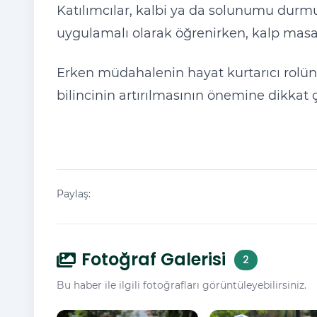
Katılımcılar, kalbi ya da solunumu durmu
uygulamalı olarak öğrenirken, kalp masajı
Erken müdahalenin hayat kurtarıcı rolün
bilincinin artırılmasının önemine dikkat ç
Paylaş:
Fotoğraf Galerisi
2
Bu haber ile ilgili fotoğrafları görüntüleyebilirsiniz.