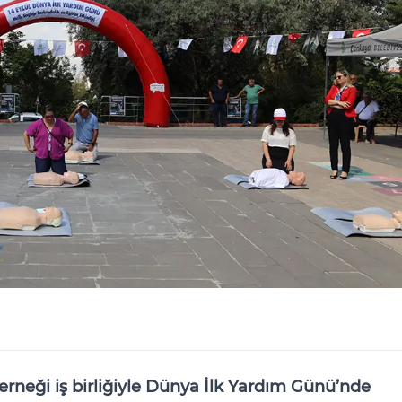
erneği iş birliğiyle Dünya İlk Yardım Günü’nde