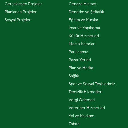
Gerçekleşen Projeler
Cenaze Hizmeti
Planlanan Projeler
Denetim ve Şeffaflık
Sosyal Projeler
Eğitim ve Kurslar
İmar ve Yapılaşma
Kültür Hizmetleri
Meclis Kararları
Parklarımız
Pazar Yerleri
Plan ve Harita
Sağlık
Spor ve Sosyal Tesislerimiz
Temizlik Hizmetleri
Vergi Ödemesi
Veteriner Hizmetleri
Yol ve Kaldırım
Zabıta