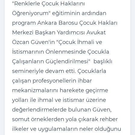
"Renklerle Çocuk Haklarını
Öğreniyorum" eğitiminin ardından
program Ankara Barosu Çocuk Hakları
Merkezi Başkan Yardımcısı Avukat
Özcan Güven'in "Çocuk İhmali ve
İstismarının Önlenmesinde Çocukla
Çalışanların Güçlendirilmesi" başlıklı
semineriyle devam etti. Çocuklarla
çalışan profesyonellerin ihbar
mekanizmalarını harekete geçirme
yolları ile ihmal ve istismar üzerine
değerlendirmelerde bulunan Güven,
somut örneklerden yola çıkarak rehber
ilkeler ve uygulamaların neler olduğunu