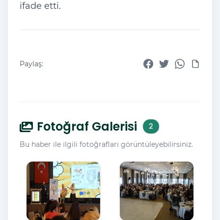
ifade etti.
Paylaş:
Fotoğraf Galerisi
2
Bu haber ile ilgili fotoğrafları görüntüleyebilirsiniz.