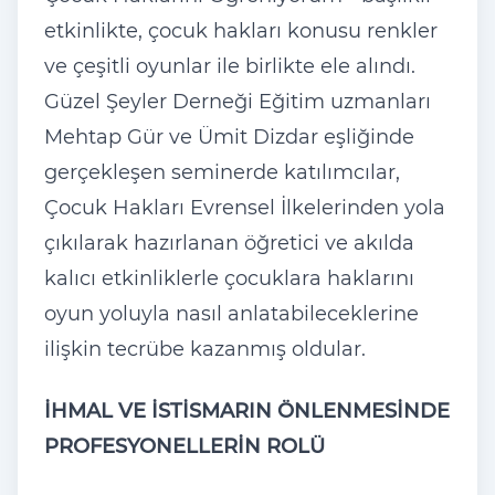
etkinlikte, çocuk hakları konusu renkler
ve çeşitli oyunlar ile birlikte ele alındı.
Güzel Şeyler Derneği Eğitim uzmanları
Mehtap Gür ve Ümit Dizdar eşliğinde
gerçekleşen seminerde katılımcılar,
Çocuk Hakları Evrensel İlkelerinden yola
çıkılarak hazırlanan öğretici ve akılda
kalıcı etkinliklerle çocuklara haklarını
oyun yoluyla nasıl anlatabileceklerine
ilişkin tecrübe kazanmış oldular.
İHMAL VE İSTİSMARIN ÖNLENMESİNDE
PROFESYONELLERİN ROLÜ