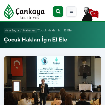
☰
Ana Sayfa
/
Haberler
/
Çocuk Hakları İçin El Ele
Çocuk Hakları İçin El Ele