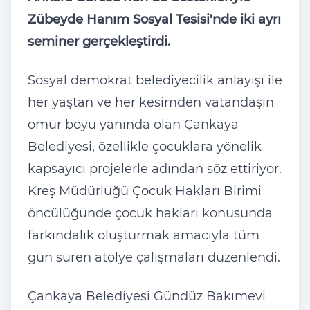
Zübeyde Hanım Sosyal Tesisi'nde iki ayrı
seminer gerçekleştirdi.
Sosyal demokrat belediyecilik anlayışı ile
her yaştan ve her kesimden vatandaşın
ömür boyu yanında olan Çankaya
Belediyesi, özellikle çocuklara yönelik
kapsayıcı projelerle adından söz ettiriyor.
Kreş Müdürlüğü Çocuk Hakları Birimi
öncülüğünde çocuk hakları konusunda
farkındalık oluşturmak amacıyla tüm
gün süren atölye çalışmaları düzenlendi.
Çankaya Belediyesi Gündüz Bakımevi