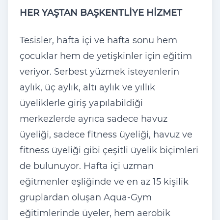
HER YAŞTAN BAŞKENTLİYE HİZMET
Tesisler, hafta içi ve hafta sonu hem
çocuklar hem de yetişkinler için eğitim
veriyor. Serbest yüzmek isteyenlerin
aylık, üç aylık, altı aylık ve yıllık
üyeliklerle giriş yapılabildiği
merkezlerde ayrıca sadece havuz
üyeliği, sadece fitness üyeliği, havuz ve
fitness üyeliği gibi çeşitli üyelik biçimleri
de bulunuyor. Hafta içi uzman
eğitmenler eşliğinde ve en az 15 kişilik
gruplardan oluşan Aqua-Gym
eğitimlerinde üyeler, hem aerobik