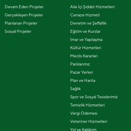
Devam Eden Projeler
Aile İçi Şiddet Hizmetleri
Gerçekleşen Projeler
Cenaze Hizmeti
Planlanan Projeler
Denetim ve Şeffaflık
Sosyal Projeler
Eğitim ve Kurslar
İmar ve Yapılaşma
Kültür Hizmetleri
Meclis Kararları
Parklarımız
Pazar Yerleri
Plan ve Harita
Sağlık
Spor ve Sosyal Tesislerimiz
Temizlik Hizmetleri
Vergi Ödemesi
Veteriner Hizmetleri
Yol ve Kaldırım