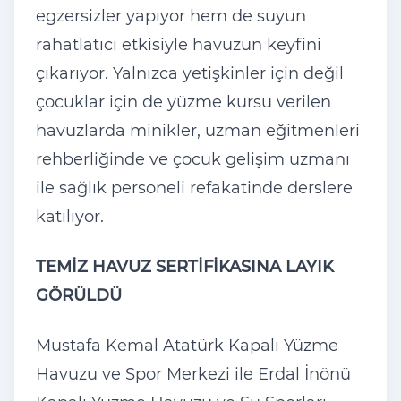
egzersizler yapıyor hem de suyun
rahatlatıcı etkisiyle havuzun keyfini
çıkarıyor. Yalnızca yetişkinler için değil
çocuklar için de yüzme kursu verilen
havuzlarda minikler, uzman eğitmenleri
rehberliğinde ve çocuk gelişim uzmanı
ile sağlık personeli refakatinde derslere
katılıyor.
TEMİZ HAVUZ SERTİFİKASINA LAYIK
GÖRÜLDÜ
Mustafa Kemal Atatürk Kapalı Yüzme
Havuzu ve Spor Merkezi ile Erdal İnönü