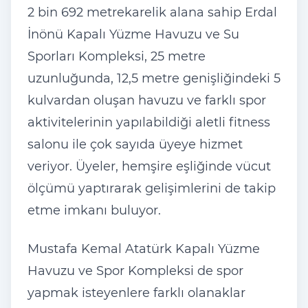
2 bin 692 metrekarelik alana sahip Erdal
İnönü Kapalı Yüzme Havuzu ve Su
Sporları Kompleksi, 25 metre
uzunluğunda, 12,5 metre genişliğindeki 5
kulvardan oluşan havuzu ve farklı spor
aktivitelerinin yapılabildiği aletli fitness
salonu ile çok sayıda üyeye hizmet
veriyor. Üyeler, hemşire eşliğinde vücut
ölçümü yaptırarak gelişimlerini de takip
etme imkanı buluyor.
Mustafa Kemal Atatürk Kapalı Yüzme
Havuzu ve Spor Kompleksi de spor
yapmak isteyenlere farklı olanaklar