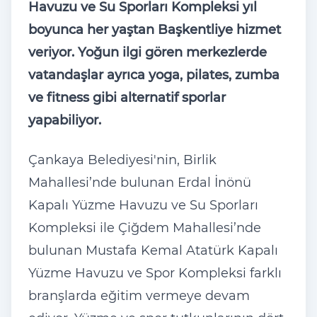
Havuzu ve Su Sporları Kompleksi yıl
boyunca her yaştan Başkentliye hizmet
veriyor. Yoğun ilgi gören merkezlerde
vatandaşlar ayrıca yoga, pilates, zumba
ve fitness gibi alternatif sporlar
yapabiliyor.
Çankaya Belediyesi'nin, Birlik
Mahallesi’nde bulunan Erdal İnönü
Kapalı Yüzme Havuzu ve Su Sporları
Kompleksi ile Çiğdem Mahallesi’nde
bulunan Mustafa Kemal Atatürk Kapalı
Yüzme Havuzu ve Spor Kompleksi farklı
branşlarda eğitim vermeye devam