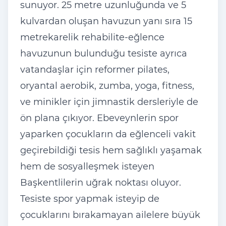
sunuyor. 25 metre uzunluğunda ve 5
kulvardan oluşan havuzun yanı sıra 15
metrekarelik rehabilite-eğlence
havuzunun bulunduğu tesiste ayrıca
vatandaşlar için reformer pilates,
oryantal aerobik, zumba, yoga, fitness,
ve minikler için jimnastik dersleriyle de
ön plana çıkıyor. Ebeveynlerin spor
yaparken çocukların da eğlenceli vakit
geçirebildiği tesis hem sağlıklı yaşamak
hem de sosyalleşmek isteyen
Başkentlilerin uğrak noktası oluyor.
Tesiste spor yapmak isteyip de
çocuklarını bırakamayan ailelere büyük