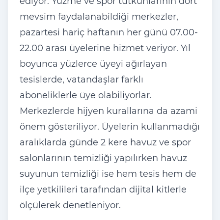
ediyor. Yüzme ve spor tutkunlarının dört
mevsim faydalanabildiği merkezler,
pazartesi hariç haftanın her günü 07.00-
22.00 arası üyelerine hizmet veriyor. Yıl
boyunca yüzlerce üyeyi ağırlayan
tesislerde, vatandaşlar farklı
aboneliklerle üye olabiliyorlar.
Merkezlerde hijyen kurallarına da azami
önem gösteriliyor. Üyelerin kullanmadığı
aralıklarda günde 2 kere havuz ve spor
salonlarının temizliği yapılırken havuz
suyunun temizliği ise hem tesis hem de
ilçe yetkilileri tarafından dijital kitlerle
ölçülerek denetleniyor.