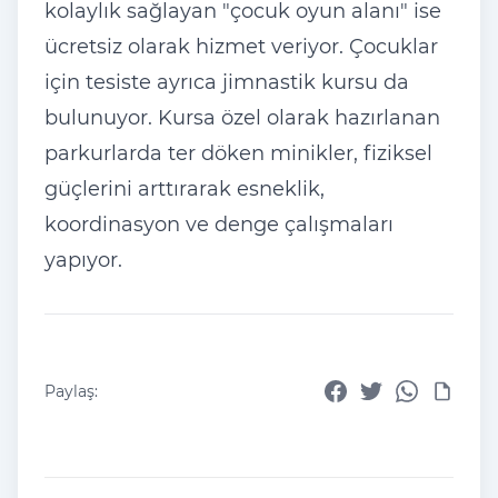
kolaylık sağlayan "çocuk oyun alanı" ise
ücretsiz olarak hizmet veriyor. Çocuklar
için tesiste ayrıca jimnastik kursu da
bulunuyor. Kursa özel olarak hazırlanan
parkurlarda ter döken minikler, fiziksel
güçlerini arttırarak esneklik,
koordinasyon ve denge çalışmaları
yapıyor.
Paylaş: