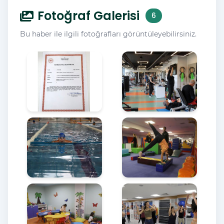
Fotoğraf Galerisi
6
Bu haber ile ilgili fotoğrafları görüntüleyebilirsiniz.