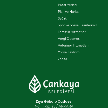
Pazar Yerleri
Plan ve Harita
Sağlık
Spor ve Sosyal Tesislerimiz
Temizlik Hizmetleri
Vergi Ödemesi
Veteriner Hizmetleri
Yol ve Kaldırım
Zabıta
Ziya Gökalp Caddesi
No: 11 Kızılay / ANKARA