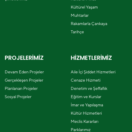
Kültürel Yaşam
Muhtarlar
Rakamlarla Çankaya
Tarihçe
PROJELERİMİZ
HİZMETLERİMİZ
Devam Eden Projeler
Aile İçi Şiddet Hizmetleri
Gerçekleşen Projeler
Cenaze Hizmeti
Planlanan Projeler
Denetim ve Şeffaflık
Sosyal Projeler
Eğitim ve Kurslar
İmar ve Yapılaşma
Kültür Hizmetleri
Meclis Kararları
Parklarımız