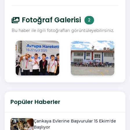
Fotoğraf Galerisi
2
Bu haber ile ilgili fotoğrafları görüntüleyebilirsiniz.
Popüler Haberler
Çankaya Evlerine Başvurular 15 Ekim'de
Başlıyor