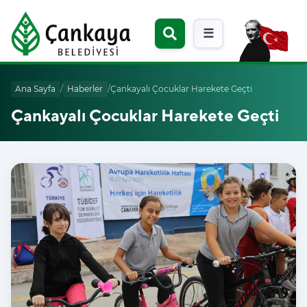
☰
Ana Sayfa
/
Haberler
/
Çankayalı Çocuklar Harekete Geçti
Çankayalı Çocuklar Harekete Geçti