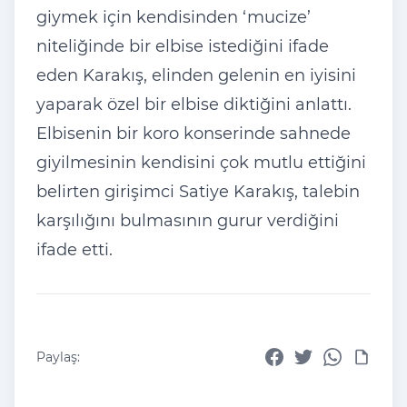
giymek için kendisinden ‘mucize’
niteliğinde bir elbise istediğini ifade
eden Karakış, elinden gelenin en iyisini
yaparak özel bir elbise diktiğini anlattı.
Elbisenin bir koro konserinde sahnede
giyilmesinin kendisini çok mutlu ettiğini
belirten girişimci Satiye Karakış, talebin
karşılığını bulmasının gurur verdiğini
ifade etti.
Paylaş: