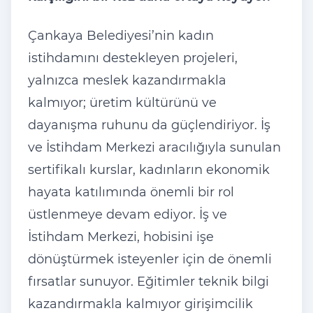
Çankaya Belediyesi’nin kadın
istihdamını destekleyen projeleri,
yalnızca meslek kazandırmakla
kalmıyor; üretim kültürünü ve
dayanışma ruhunu da güçlendiriyor. İş
ve İstihdam Merkezi aracılığıyla sunulan
sertifikalı kurslar, kadınların ekonomik
hayata katılımında önemli bir rol
üstlenmeye devam ediyor. İş ve
İstihdam Merkezi, hobisini işe
dönüştürmek isteyenler için de önemli
fırsatlar sunuyor. Eğitimler teknik bilgi
kazandırmakla kalmıyor girişimcilik