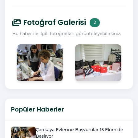
Fotoğraf Galerisi
2
Bu haber ile ilgili fotoğrafları görüntüleyebilirsiniz.
Popüler Haberler
Çankaya Evlerine Başvurular 15 Ekim'de
Başlıyor