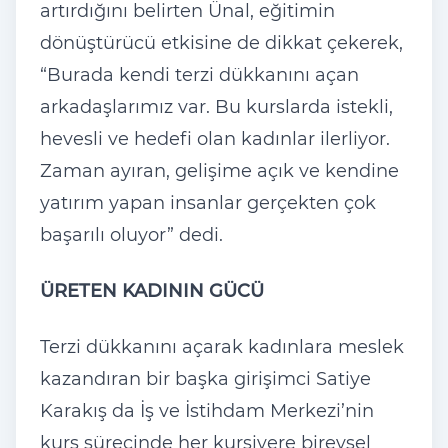
artırdığını belirten Ünal, eğitimin
dönüştürücü etkisine de dikkat çekerek,
“Burada kendi terzi dükkanını açan
arkadaşlarımız var. Bu kurslarda istekli,
hevesli ve hedefi olan kadınlar ilerliyor.
Zaman ayıran, gelişime açık ve kendine
yatırım yapan insanlar gerçekten çok
başarılı oluyor” dedi.
ÜRETEN KADININ GÜCÜ
Terzi dükkanını açarak kadınlara meslek
kazandıran bir başka girişimci Satiye
Karakış da İş ve İstihdam Merkezi’nin
kurs sürecinde her kursiyere bireysel