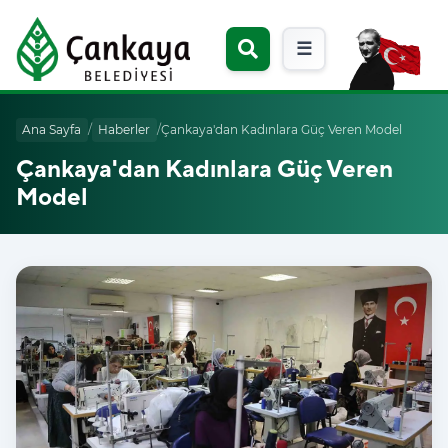
☰
Ana Sayfa
/
Haberler
/
Çankaya'dan Kadınlara Güç Veren Model
Çankaya'dan Kadınlara Güç Veren
Model