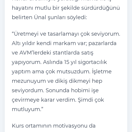
hayatını mutlu bir şekilde sürdürdüğünü
belirten Ünal şunları söyledi:
“Üretmeyi ve tasarlamayı çok seviyorum.
Altı yıldır kendi markam var; pazarlarda
ve AVM’lerdeki stantlarda satış
yapıyorum. Aslında 15 yıl sigortacılık
yaptım ama çok mutsuzdum. İşletme
mezunuyum ve dikiş dikmeyi hep
seviyordum. Sonunda hobimi işe
çevirmeye karar verdim. Şimdi çok
mutluyum.”
Kurs ortamının motivasyonu da