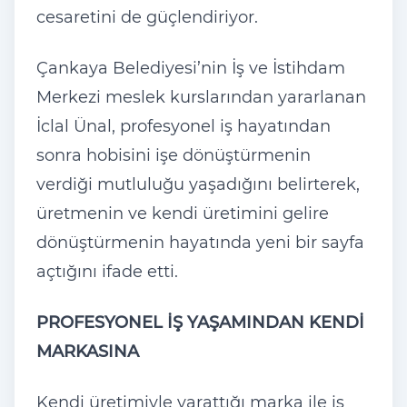
cesaretini de güçlendiriyor.
Çankaya Belediyesi’nin İş ve İstihdam
Merkezi meslek kurslarından yararlanan
İclal Ünal, profesyonel iş hayatından
sonra hobisini işe dönüştürmenin
verdiği mutluluğu yaşadığını belirterek,
üretmenin ve kendi üretimini gelire
dönüştürmenin hayatında yeni bir sayfa
açtığını ifade etti.
PROFESYONEL İŞ YAŞAMINDAN KENDİ
MARKASINA
Kendi üretimiyle yarattığı marka ile iş