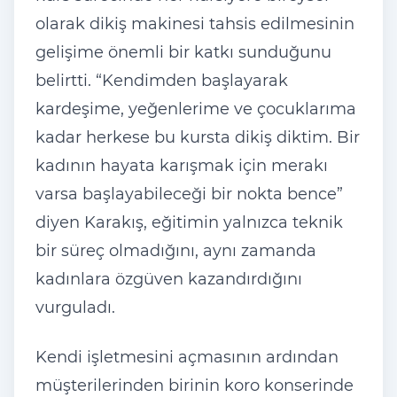
olarak dikiş makinesi tahsis edilmesinin
gelişime önemli bir katkı sunduğunu
belirtti. “Kendimden başlayarak
kardeşime, yeğenlerime ve çocuklarıma
kadar herkese bu kursta dikiş diktim. Bir
kadının hayata karışmak için merakı
varsa başlayabileceği bir nokta bence”
diyen Karakış, eğitimin yalnızca teknik
bir süreç olmadığını, aynı zamanda
kadınlara özgüven kazandırdığını
vurguladı.
Kendi işletmesini açmasının ardından
müşterilerinden birinin koro konserinde