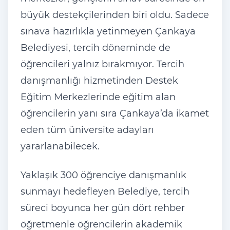
büyük destekçilerinden biri oldu. Sadece
sınava hazırlıkla yetinmeyen Çankaya
Belediyesi, tercih döneminde de
öğrencileri yalnız bırakmıyor. Tercih
danışmanlığı hizmetinden Destek
Eğitim Merkezlerinde eğitim alan
öğrencilerin yanı sıra Çankaya’da ikamet
eden tüm üniversite adayları
yararlanabilecek.
Yaklaşık 300 öğrenciye danışmanlık
sunmayı hedefleyen Belediye, tercih
süreci boyunca her gün dört rehber
öğretmenle öğrencilerin akademik