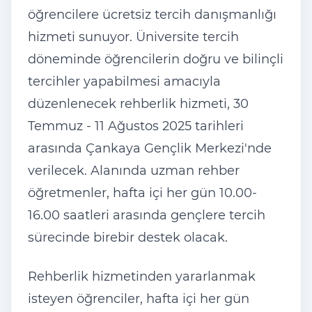
öğrencilere ücretsiz tercih danışmanlığı
hizmeti sunuyor. Üniversite tercih
döneminde öğrencilerin doğru ve bilinçli
tercihler yapabilmesi amacıyla
düzenlenecek rehberlik hizmeti, 30
Temmuz - 11 Ağustos 2025 tarihleri
arasında Çankaya Gençlik Merkezi'nde
verilecek. Alanında uzman rehber
öğretmenler, hafta içi her gün 10.00-
16.00 saatleri arasında gençlere tercih
sürecinde birebir destek olacak.
Rehberlik hizmetinden yararlanmak
isteyen öğrenciler, hafta içi her gün