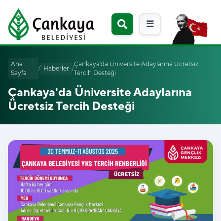
☰
Ana
Çankaya'da Üniversite Adaylarına Ücretsiz
/
Haberler
/
Sayfa
Tercih Desteği
Çankaya'da Üniversite Adaylarına
Ücretsiz Tercih Desteği