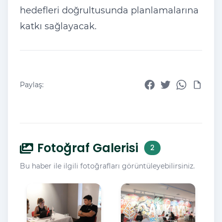
hedefleri doğrultusunda planlamalarına
katkı sağlayacak.
Paylaş:
Fotoğraf Galerisi
2
Bu haber ile ilgili fotoğrafları görüntüleyebilirsiniz.