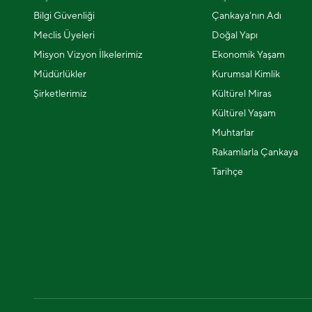
Bilgi Güvenliği
Çankaya'nın Adı
Meclis Üyeleri
Doğal Yapı
Misyon Vizyon İlkelerimiz
Ekonomik Yaşam
Müdürlükler
Kurumsal Kimlik
Şirketlerimiz
Kültürel Miras
Kültürel Yaşam
Muhtarlar
Rakamlarla Çankaya
Tarihçe