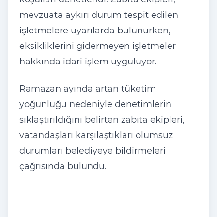
mevzuata aykırı durum tespit edilen
işletmelere uyarılarda bulunurken,
eksikliklerini gidermeyen işletmeler
hakkında idari işlem uyguluyor.
Ramazan ayında artan tüketim
yoğunluğu nedeniyle denetimlerin
sıklaştırıldığını belirten zabıta ekipleri,
vatandaşları karşılaştıkları olumsuz
durumları belediyeye bildirmeleri
çağrısında bulundu.