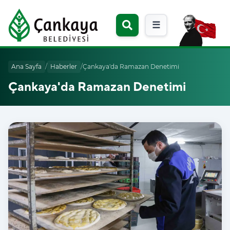
☰
Ana Sayfa
/
Haberler
/
Çankaya'da Ramazan Denetimi
Çankaya'da Ramazan Denetimi