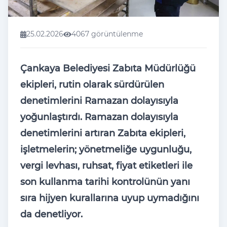
25.02.2026
4067 görüntülenme
Çankaya Belediyesi Zabıta Müdürlüğü
ekipleri, rutin olarak sürdürülen
denetimlerini Ramazan dolayısıyla
yoğunlaştırdı. Ramazan dolayısıyla
denetimlerini artıran Zabıta ekipleri,
işletmelerin; yönetmeliğe uygunluğu,
vergi levhası, ruhsat, fiyat etiketleri ile
son kullanma tarihi kontrolünün yanı
sıra hijyen kurallarına uyup uymadığını
da denetliyor.