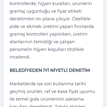
kontrollerde; hijyen kuralları, ürünlerin
gramaj uygunluğu ve fiyat etiketi
denetimleri ön plana çıkıyor. Özellikle
pide ve ekmek üretimi yapan fırınlarda
gramaj kontrolleri yapılırken, üretim
alanlarının temizliği ve çalışan
personelin hijyen koşulları titizlikle
incelendi.
BELEDİYEDEN İYİ NİYETLİ DENETİM
Marketlerde ise son kullanma tarihi
geçmiş ürünler, raf ve kasa fiyat uyumu
ile temel gıda ürünlerinin saklama
koşulları denetlendi. Zabıta ekipleri,