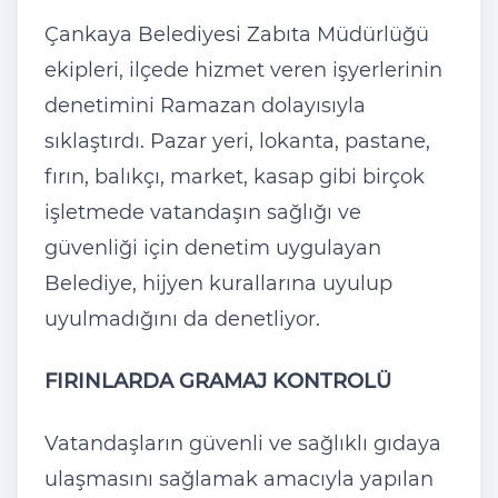
Çankaya Belediyesi Zabıta Müdürlüğü
ekipleri, ilçede hizmet veren işyerlerinin
denetimini Ramazan dolayısıyla
sıklaştırdı. Pazar yeri, lokanta, pastane,
fırın, balıkçı, market, kasap gibi birçok
işletmede vatandaşın sağlığı ve
güvenliği için denetim uygulayan
Belediye, hijyen kurallarına uyulup
uyulmadığını da denetliyor.
FIRINLARDA GRAMAJ KONTROLÜ
Vatandaşların güvenli ve sağlıklı gıdaya
ulaşmasını sağlamak amacıyla yapılan