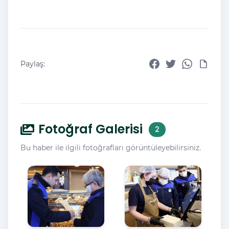
Paylaş:
Fotoğraf Galerisi
2
Bu haber ile ilgili fotoğrafları görüntüleyebilirsiniz.