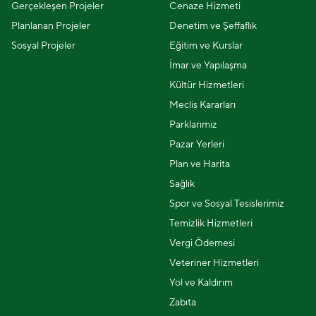
Gerçekleşen Projeler
Cenaze Hizmeti
Planlanan Projeler
Denetim ve Şeffaflık
Sosyal Projeler
Eğitim ve Kurslar
İmar ve Yapılaşma
Kültür Hizmetleri
Meclis Kararları
Parklarımız
Pazar Yerleri
Plan ve Harita
Sağlık
Spor ve Sosyal Tesislerimiz
Temizlik Hizmetleri
Vergi Ödemesi
Veteriner Hizmetleri
Yol ve Kaldırım
Zabıta