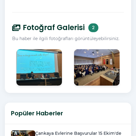
Fotoğraf Galerisi
2
Bu haber ile ilgili fotoğrafları görüntüleyebilirsiniz.
Popüler Haberler
Çankaya Evlerine Başvurular 15 Ekim'de