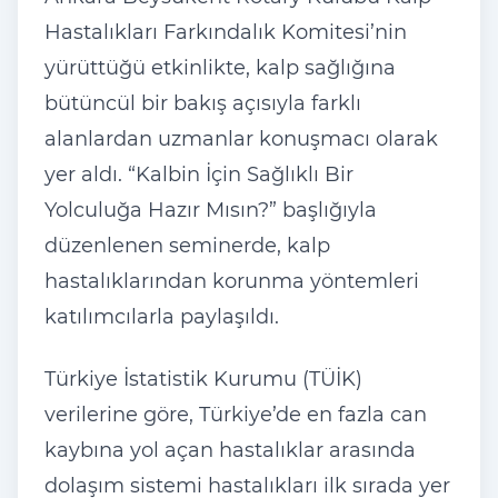
Hastalıkları Farkındalık Komitesi’nin
yürüttüğü etkinlikte, kalp sağlığına
bütüncül bir bakış açısıyla farklı
alanlardan uzmanlar konuşmacı olarak
yer aldı. “Kalbin İçin Sağlıklı Bir
Yolculuğa Hazır Mısın?” başlığıyla
düzenlenen seminerde, kalp
hastalıklarından korunma yöntemleri
katılımcılarla paylaşıldı.
Türkiye İstatistik Kurumu (TÜİK)
verilerine göre, Türkiye’de en fazla can
kaybına yol açan hastalıklar arasında
dolaşım sistemi hastalıkları ilk sırada yer