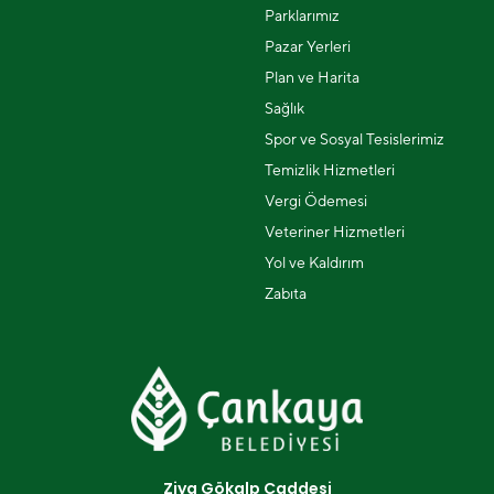
Parklarımız
Pazar Yerleri
Plan ve Harita
Sağlık
Spor ve Sosyal Tesislerimiz
Temizlik Hizmetleri
Vergi Ödemesi
Veteriner Hizmetleri
Yol ve Kaldırım
Zabıta
Ziya Gökalp Caddesi