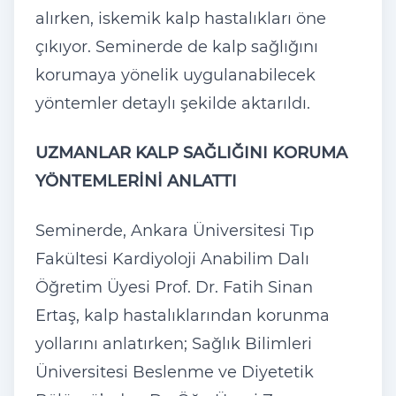
alırken, iskemik kalp hastalıkları öne
çıkıyor. Seminerde de kalp sağlığını
korumaya yönelik uygulanabilecek
yöntemler detaylı şekilde aktarıldı.
UZMANLAR KALP SAĞLIĞINI KORUMA
YÖNTEMLERİNİ ANLATTI
Seminerde, Ankara Üniversitesi Tıp
Fakültesi Kardiyoloji Anabilim Dalı
Öğretim Üyesi Prof. Dr. Fatih Sinan
Ertaş, kalp hastalıklarından korunma
yollarını anlatırken; Sağlık Bilimleri
Üniversitesi Beslenme ve Diyetetik