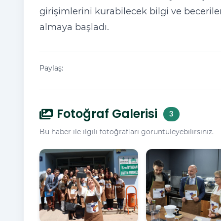
girişimlerini kurabilecek bilgi ve beceril
almaya başladı.
Paylaş:
Fotoğraf Galerisi
3
Bu haber ile ilgili fotoğrafları görüntüleyebilirsiniz.