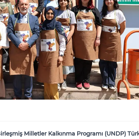
Birleşmiş Milletler Kalkınma Programı (UNDP) Tür