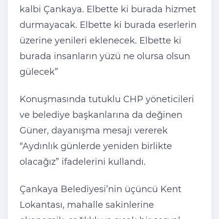
kalbi Çankaya. Elbette ki burada hizmet
durmayacak. Elbette ki burada eserlerin
üzerine yenileri eklenecek. Elbette ki
burada insanların yüzü ne olursa olsun
gülecek”
Konuşmasında tutuklu CHP yöneticileri
ve belediye başkanlarına da değinen
Güner, dayanışma mesajı vererek
“Aydınlık günlerde yeniden birlikte
olacağız” ifadelerini kullandı.
Çankaya Belediyesi’nin üçüncü Kent
Lokantası, mahalle sakinlerine