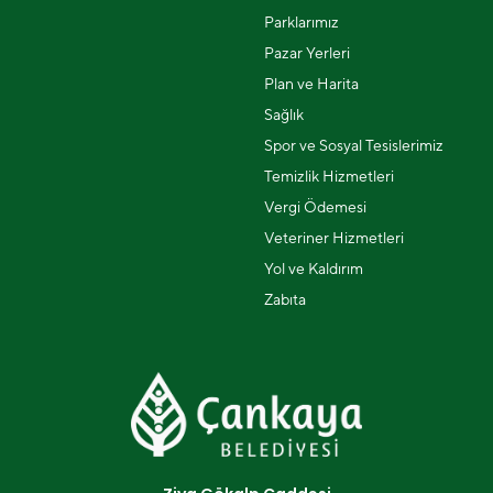
Parklarımız
Pazar Yerleri
Plan ve Harita
Sağlık
Spor ve Sosyal Tesislerimiz
Temizlik Hizmetleri
Vergi Ödemesi
Veteriner Hizmetleri
Yol ve Kaldırım
Zabıta