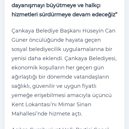
dayanışmayı büyütmeye ve halkçı
hizmetleri sürdürmeye devam edeceğiz”
Çankaya Belediye Başkanı Hüseyin Can
Güner öncülüğünde hayata geçen
sosyal belediyecilik uygulamalarına bir
yenisi daha eklendi. Çankaya Belediyesi,
ekonomik koşulların her geçen gün
ağırlaştığı bir dönemde vatandaşların
sağlıklı, güvenilir ve uygun fiyatlı
yemeğe erişebilmesi amacıyla üçüncü
Kent Lokantası’nı Mimar Sinan
Mahallesi’nde hizmete açtı.