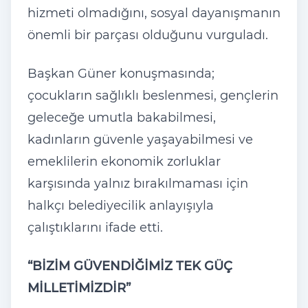
hizmeti olmadığını, sosyal dayanışmanın
önemli bir parçası olduğunu vurguladı.
Başkan Güner konuşmasında;
çocukların sağlıklı beslenmesi, gençlerin
geleceğe umutla bakabilmesi,
kadınların güvenle yaşayabilmesi ve
emeklilerin ekonomik zorluklar
karşısında yalnız bırakılmaması için
halkçı belediyecilik anlayışıyla
çalıştıklarını ifade etti.
“BİZİM GÜVENDİĞİMİZ TEK GÜÇ
MİLLETİMİZDİR”