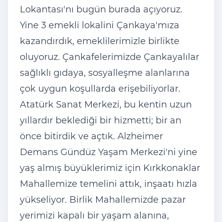
Lokantası'nı bugün burada açıyoruz.
Yine 3 emekli lokalini Çankaya'mıza
kazandırdık, emeklilerimizle birlikte
oluyoruz. Çankafelerimizde Çankayalılar
sağlıklı gıdaya, sosyalleşme alanlarına
çok uygun koşullarda erişebiliyorlar.
Atatürk Sanat Merkezi, bu kentin uzun
yıllardır beklediği bir hizmetti; bir an
önce bitirdik ve açtık. Alzheimer
Demans Gündüz Yaşam Merkezi'ni yine
yaş almış büyüklerimiz için Kırkkonaklar
Mahallemize temelini attık, inşaatı hızla
yükseliyor. Birlik Mahallemizde pazar
yerimizi kapalı bir yaşam alanına,