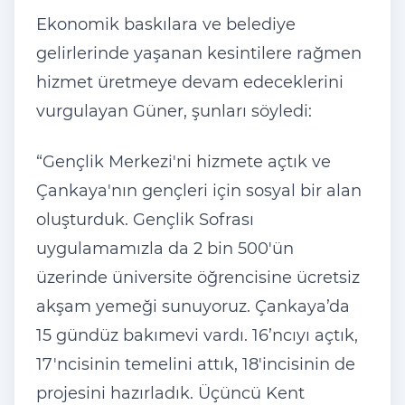
Ekonomik baskılara ve belediye
gelirlerinde yaşanan kesintilere rağmen
hizmet üretmeye devam edeceklerini
vurgulayan Güner, şunları söyledi:
“Gençlik Merkezi'ni hizmete açtık ve
Çankaya'nın gençleri için sosyal bir alan
oluşturduk. Gençlik Sofrası
uygulamamızla da 2 bin 500'ün
üzerinde üniversite öğrencisine ücretsiz
akşam yemeği sunuyoruz. Çankaya’da
15 gündüz bakımevi vardı. 16’ncıyı açtık,
17'ncisinin temelini attık, 18'incisinin de
projesini hazırladık. Üçüncü Kent