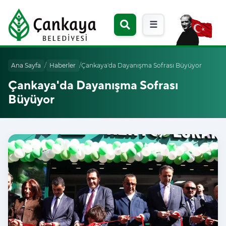
☰
Ana Sayfa
/
Haberler
/
Çankaya'da Dayanışma Sofrası Büyüyor
Çankaya'da Dayanışma Sofrası
Büyüyor