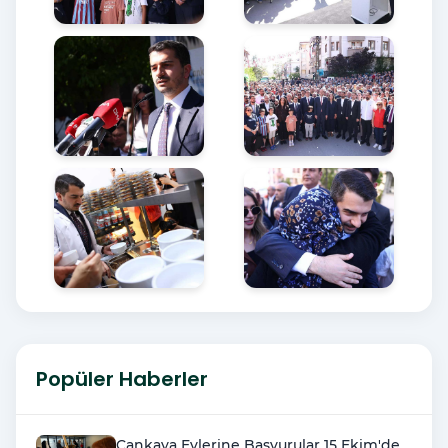
Popüler Haberler
Çankaya Evlerine Başvurular 15 Ekim'de