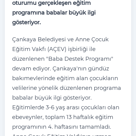
oturumu gerçekleşen eğitim
programına babalar büyük ilgi
gösteriyor.
Çankaya Belediyesi ve Anne Çocuk
Eğitim Vakfı (AÇEV) işbirliği ile
düzenlenen "Baba Destek Programı"
devam ediyor. Çankaya'nın gündüz
bakımevlerinde eğitim alan çocukların
velilerine yönelik düzenlenen programa
babalar büyük ilgi gösteriyor.
Eğitimlerde 3-6 yaş arası çocukları olan
ebeveynler, toplam 13 haftalık eğitim
programının 4. haftasını tamamladı.