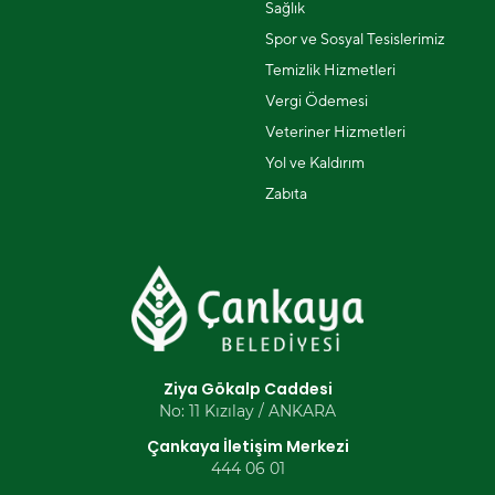
Sağlık
Spor ve Sosyal Tesislerimiz
Temizlik Hizmetleri
Vergi Ödemesi
Veteriner Hizmetleri
Yol ve Kaldırım
Zabıta
Ziya Gökalp Caddesi
No: 11 Kızılay / ANKARA
Çankaya İletişim Merkezi
444 06 01