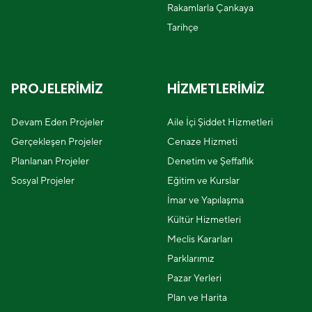
Rakamlarla Çankaya
Tarihçe
PROJELERİMİZ
HİZMETLERİMİZ
Devam Eden Projeler
Aile İçi Şiddet Hizmetleri
Gerçekleşen Projeler
Cenaze Hizmeti
Planlanan Projeler
Denetim ve Şeffaflık
Sosyal Projeler
Eğitim ve Kurslar
İmar ve Yapılaşma
Kültür Hizmetleri
Meclis Kararları
Parklarımız
Pazar Yerleri
Plan ve Harita