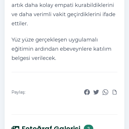
artık daha kolay empati kurabildiklerini
ve daha verimli vakit geçirdiklerini ifade
ettiler.
Yüz yüze gerçekleşen uygulamalı
eğitimin ardından ebeveynlere katılım
belgesi verilecek.
Paylaş:
Fotoğraf Galerisi
2