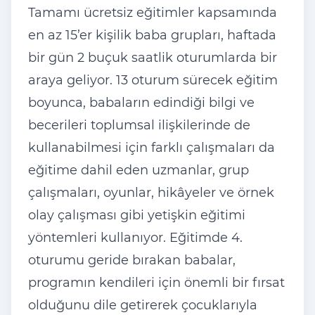
Tamamı ücretsiz eğitimler kapsamında
en az 15’er kişilik baba grupları, haftada
bir gün 2 buçuk saatlik oturumlarda bir
araya geliyor. 13 oturum sürecek eğitim
boyunca, babaların edindiği bilgi ve
becerileri toplumsal ilişkilerinde de
kullanabilmesi için farklı çalışmaları da
eğitime dahil eden uzmanlar, grup
çalışmaları, oyunlar, hikâyeler ve örnek
olay çalışması gibi yetişkin eğitimi
yöntemleri kullanıyor. Eğitimde 4.
oturumu geride bırakan babalar,
programın kendileri için önemli bir fırsat
olduğunu dile getirerek çocuklarıyla