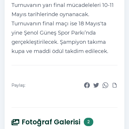
Turnuvanın yarı final mücadeleleri 10-11
Mayıs tarihlerinde oynanacak.
Turnuvanın final maçı ise 18 Mayıs'ta
yine Şenol Güneş Spor Parkı’nda
gerçekleştirilecek. Şampiyon takıma
kupa ve maddi ödül takdim edilecek.
Paylaş:
Fotoğraf Galerisi
2