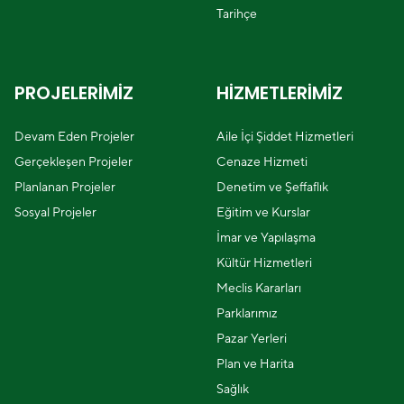
Tarihçe
PROJELERİMİZ
HİZMETLERİMİZ
Devam Eden Projeler
Aile İçi Şiddet Hizmetleri
Gerçekleşen Projeler
Cenaze Hizmeti
Planlanan Projeler
Denetim ve Şeffaflık
Sosyal Projeler
Eğitim ve Kurslar
İmar ve Yapılaşma
Kültür Hizmetleri
Meclis Kararları
Parklarımız
Pazar Yerleri
Plan ve Harita
Sağlık