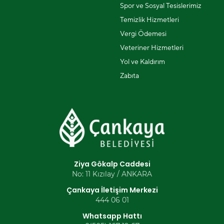
Spor ve Sosyal Tesislerimiz
Temizlik Hizmetleri
Vergi Ödemesi
Veteriner Hizmetleri
Yol ve Kaldırım
Zabıta
Ziya Gökalp Caddesi
No: 11 Kızılay / ANKARA
Çankaya İletişim Merkezi
444 06 01
Whatsapp Hattı