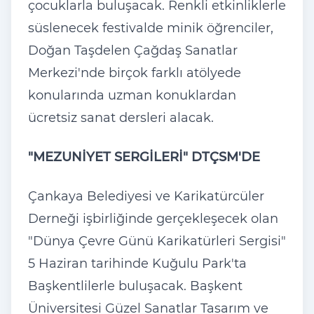
çocuklarla buluşacak. Renkli etkinliklerle
süslenecek festivalde minik öğrenciler,
Doğan Taşdelen Çağdaş Sanatlar
Merkezi'nde birçok farklı atölyede
konularında uzman konuklardan
ücretsiz sanat dersleri alacak.
"MEZUNİYET SERGİLERİ" DTÇSM'DE
Çankaya Belediyesi ve Karikatürcüler
Derneği işbirliğinde gerçekleşecek olan
"Dünya Çevre Günü Karikatürleri Sergisi"
5 Haziran tarihinde Kuğulu Park'ta
Başkentlilerle buluşacak. Başkent
Üniversitesi Güzel Sanatlar Tasarım ve