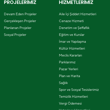
PROJELERİMİZ
HİZMETLERİMİZ
Devam Eden Projeler
Aile İçi Şiddet Hizmetleri
Gerçekleşen Projeler
Cenaze Hizmeti
Planlanan Projeler
Denetim ve Şeffaflık
Sosyal Projeler
Eğitim ve Kurslar
İmar ve Yapılaşma
Kültür Hizmetleri
Meclis Kararları
Parklarımız
Pazar Yerleri
Plan ve Harita
Sağlık
Spor ve Sosyal Tesislerimiz
Temizlik Hizmetleri
Vergi Ödemesi