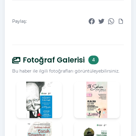
Paylaş:
Fotoğraf Galerisi
4
Bu haber ile ilgili fotoğrafları görüntüleyebilirsiniz.