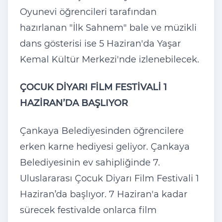
Oyunevi öğrencileri tarafından
hazırlanan "İlk Sahnem" bale ve müzikli
dans gösterisi ise 5 Haziran'da Yaşar
Kemal Kültür Merkezi'nde izlenebilecek.
ÇOCUK DİYARI FİLM FESTİVALİ 1
HAZİRAN’DA BAŞLIYOR
Çankaya Belediyesinden öğrencilere
erken karne hediyesi geliyor. Çankaya
Belediyesinin ev sahipliğinde 7.
Uluslararası Çocuk Diyarı Film Festivali 1
Haziran’da başlıyor. 7 Haziran'a kadar
sürecek festivalde onlarca film