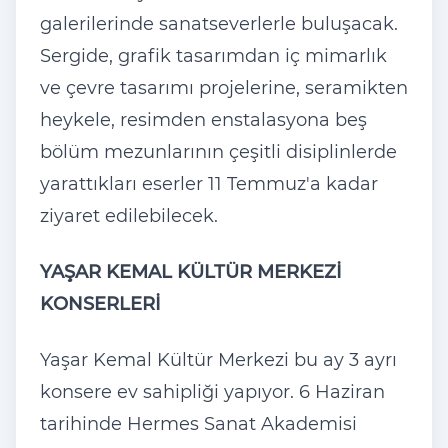
galerilerinde sanatseverlerle buluşacak.
Sergide, grafik tasarımdan iç mimarlık
ve çevre tasarımı projelerine, seramikten
heykele, resimden enstalasyona beş
bölüm mezunlarının çeşitli disiplinlerde
yarattıkları eserler 11 Temmuz'a kadar
ziyaret edilebilecek.
YAŞAR KEMAL KÜLTÜR MERKEZİ
KONSERLERİ
Yaşar Kemal Kültür Merkezi bu ay 3 ayrı
konsere ev sahipliği yapıyor. 6 Haziran
tarihinde Hermes Sanat Akademisi