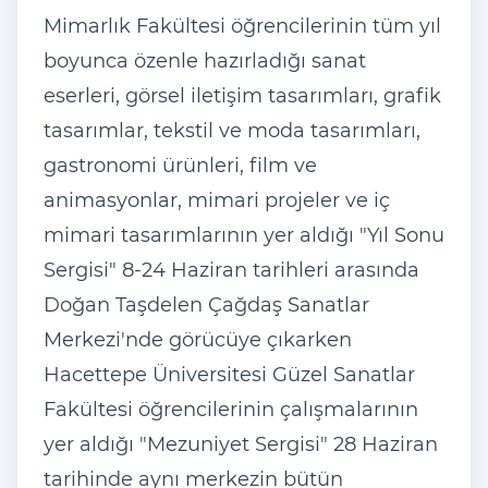
Mimarlık Fakültesi öğrencilerinin tüm yıl
boyunca özenle hazırladığı sanat
eserleri, görsel iletişim tasarımları, grafik
tasarımlar, tekstil ve moda tasarımları,
gastronomi ürünleri, film ve
animasyonlar, mimari projeler ve iç
mimari tasarımlarının yer aldığı "Yıl Sonu
Sergisi" 8-24 Haziran tarihleri arasında
Doğan Taşdelen Çağdaş Sanatlar
Merkezi'nde görücüye çıkarken
Hacettepe Üniversitesi Güzel Sanatlar
Fakültesi öğrencilerinin çalışmalarının
yer aldığı "Mezuniyet Sergisi" 28 Haziran
tarihinde aynı merkezin bütün