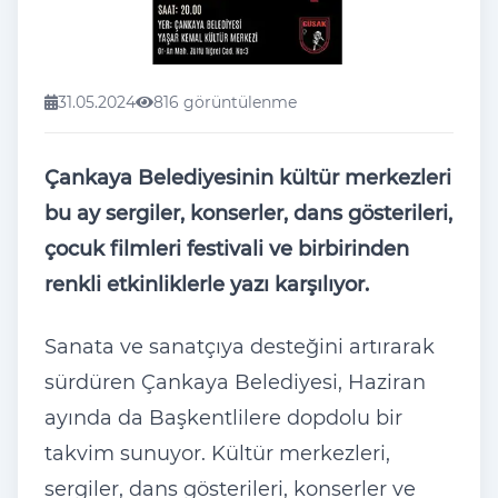
31.05.2024
816 görüntülenme
Çankaya Belediyesinin kültür merkezleri
bu ay sergiler, konserler, dans gösterileri,
çocuk filmleri festivali ve birbirinden
renkli etkinliklerle yazı karşılıyor.
Sanata ve sanatçıya desteğini artırarak
sürdüren Çankaya Belediyesi, Haziran
ayında da Başkentlilere dopdolu bir
takvim sunuyor. Kültür merkezleri,
sergiler, dans gösterileri, konserler ve