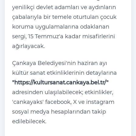
yenilikçi devlet adamları ve aydınların
çabalarıyla bir temele oturtulan çocuk
koruma uygulamalarına odaklanan
sergi, 15 Temmuz'a kadar misafirlerini
ağırlayacak.
Çankaya Belediyesi'nin haziran ayı
kültür sanat etkinliklerinin detaylarına
"https://kultursanat.cankaya.bel.tr/"
adresinden ulaşılabilecek; etkinlikler,
'cankayaks' facebook, X ve instagram
sosyal medya hesaplarından takip
edilebilecek.