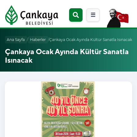
☰
Ana Sayfa
/
Haberler
/
Çankaya Ocak Ayında Kültür Sanatla Isınacak
Çankaya Ocak Ayında Kültür Sanatla
Isınacak