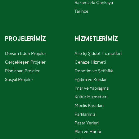
Rakamlarla Çankaya
Tarihçe
PROJELERİMİZ
HİZMETLERİMİZ
Devam Eden Projeler
Aile İçi Şiddet Hizmetleri
Gerçekleşen Projeler
Cenaze Hizmeti
Planlanan Projeler
Denetim ve Şeffaflık
Sosyal Projeler
Eğitim ve Kurslar
İmar ve Yapılaşma
Kültür Hizmetleri
Meclis Kararları
Parklarımız
Pazar Yerleri
Plan ve Harita