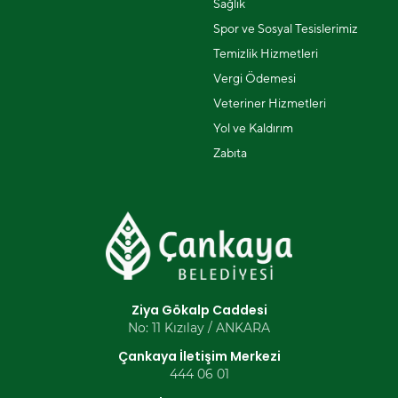
Sağlık
Spor ve Sosyal Tesislerimiz
Temizlik Hizmetleri
Vergi Ödemesi
Veteriner Hizmetleri
Yol ve Kaldırım
Zabıta
Ziya Gökalp Caddesi
No: 11 Kızılay / ANKARA
Çankaya İletişim Merkezi
444 06 01