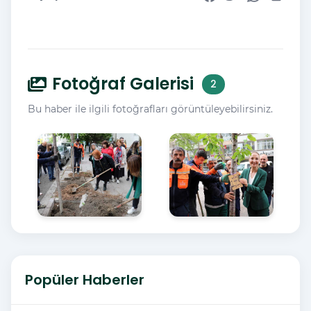
Fotoğraf Galerisi
2
Bu haber ile ilgili fotoğrafları görüntüleyebilirsiniz.
Popüler Haberler