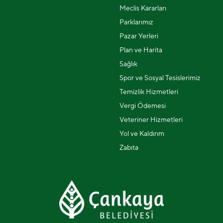
Meclis Kararları
Parklarımız
Pazar Yerleri
Plan ve Harita
Sağlık
Spor ve Sosyal Tesislerimiz
Temizlik Hizmetleri
Vergi Ödemesi
Veteriner Hizmetleri
Yol ve Kaldırım
Zabıta