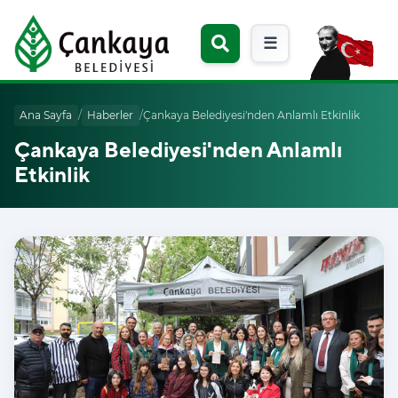
☰
Ana Sayfa
/
Haberler
/
Çankaya Belediyesi'nden Anlamlı Etkinlik
Çankaya Belediyesi'nden Anlamlı
Etkinlik