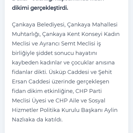
dikimi gerçekleştirdi.
Çankaya Belediyesi, Çankaya Mahallesi
Muhtarlığı, Çankaya Kent Konseyi Kadın
Meclisi ve Ayrancı Semt Meclisi iş
birliğiyle şiddet sonucu hayatını
kaybeden kadınlar ve çocuklar anısına
fidanlar dikti. Üsküp Caddesi ve Şehit
Ersan Caddesi üzerinde gerçekleşen
fidan dikim etkinliğine, CHP Parti
Meclisi Üyesi ve CHP Aile ve Sosyal
Hizmetler Politika Kurulu Başkanı Aylin
Nazlıaka da katıldı.