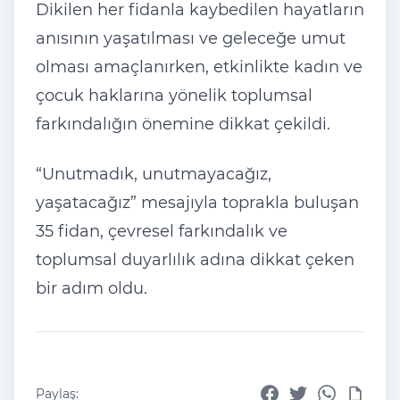
Dikilen her fidanla kaybedilen hayatların
anısının yaşatılması ve geleceğe umut
olması amaçlanırken, etkinlikte kadın ve
çocuk haklarına yönelik toplumsal
farkındalığın önemine dikkat çekildi.
“Unutmadık, unutmayacağız,
yaşatacağız” mesajıyla toprakla buluşan
35 fidan, çevresel farkındalık ve
toplumsal duyarlılık adına dikkat çeken
bir adım oldu.
Paylaş: