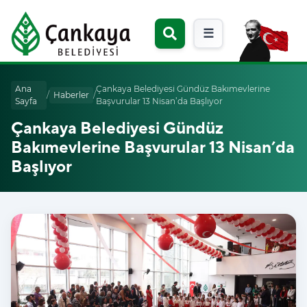
☰
Ana
Çankaya Belediyesi Gündüz Bakımevlerine
/
Haberler
/
Sayfa
Başvurular 13 Nisan’da Başlıyor
Çankaya Belediyesi Gündüz
Bakımevlerine Başvurular 13 Nisan’da
Başlıyor