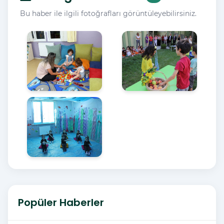
Bu haber ile ilgili fotoğrafları görüntüleyebilirsiniz.
Popüler Haberler