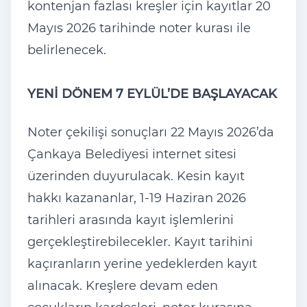
kontenjan fazlası kreşler için kayıtlar 20
Mayıs 2026 tarihinde noter kurası ile
belirlenecek.
YENİ DÖNEM 7 EYLÜL’DE BAŞLAYACAK
Noter çekilişi sonuçları 22 Mayıs 2026’da
Çankaya Belediyesi internet sitesi
üzerinden duyurulacak. Kesin kayıt
hakkı kazananlar, 1-19 Haziran 2026
tarihleri arasında kayıt işlemlerini
gerçekleştirebilecekler. Kayıt tarihini
kaçıranların yerine yedeklerden kayıt
alınacak. Kreşlere devam eden