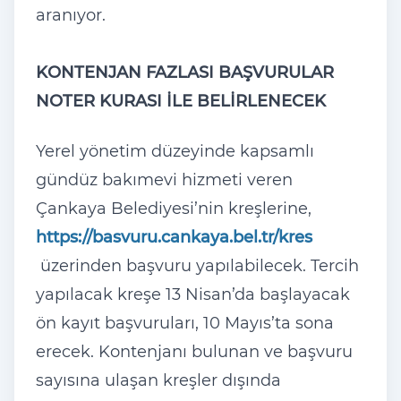
aranıyor.
KONTENJAN FAZLASI BAŞVURULAR
NOTER KURASI İLE BELİRLENECEK
Yerel yönetim düzeyinde kapsamlı
gündüz bakımevi hizmeti veren
Çankaya Belediyesi’nin kreşlerine,
https://basvuru.cankaya.bel.tr/kres
üzerinden başvuru yapılabilecek. Tercih
yapılacak kreşe 13 Nisan’da başlayacak
ön kayıt başvuruları, 10 Mayıs’ta sona
erecek. Kontenjanı bulunan ve başvuru
sayısına ulaşan kreşler dışında