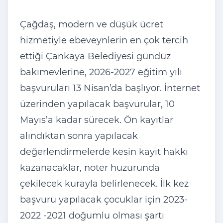
Çağdaş, modern ve düşük ücret
hizmetiyle ebeveynlerin en çok tercih
ettiği Çankaya Belediyesi gündüz
bakımevlerine, 2026-2027 eğitim yılı
başvuruları 13 Nisan’da başlıyor. İnternet
üzerinden yapılacak başvurular, 10
Mayıs’a kadar sürecek. Ön kayıtlar
alındıktan sonra yapılacak
değerlendirmelerde kesin kayıt hakkı
kazanacaklar, noter huzurunda
çekilecek kurayla belirlenecek. İlk kez
başvuru yapılacak çocuklar için 2023-
2022 -2021 doğumlu olması şartı