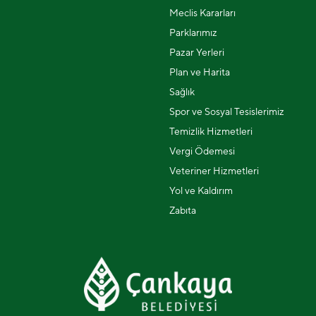
Meclis Kararları
Parklarımız
Pazar Yerleri
Plan ve Harita
Sağlık
Spor ve Sosyal Tesislerimiz
Temizlik Hizmetleri
Vergi Ödemesi
Veteriner Hizmetleri
Yol ve Kaldırım
Zabıta