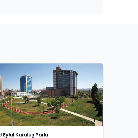
9 Eylül Kuruluş Parkı