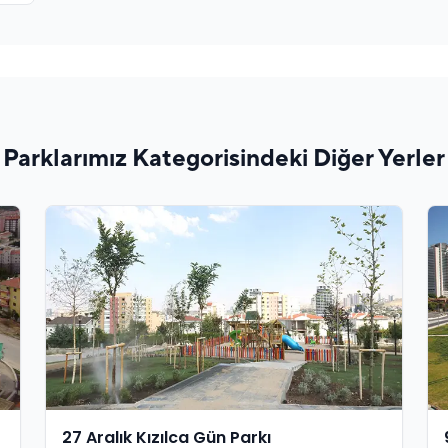
Parklarımız Kategorisindeki Diğer Yerler
27 Aralık Kızılca Gün Parkı