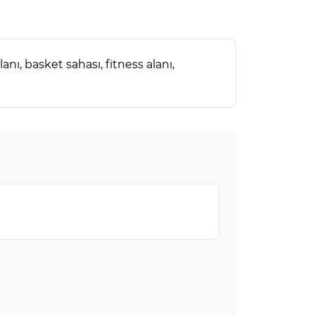
nı, basket sahası, fitness alanı,