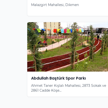
Malazgirt Mahallesi, Dikmen
Abdullah Baştürk Spor Parkı
Ahmet Taner Kışlalı Mahallesi, 2873 Sokak ve
2861 Cadde Köşe...