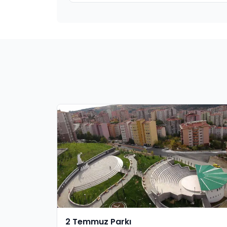
2 Temmuz Parkı