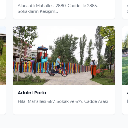
Alacaatlı Mahallesi 2880. Cadde ile 2885.
Sokakların Kesişim...
Adalet Parkı
Hilal Mahallesi 687. Sokak ve 677. Cadde Arası