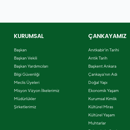
KURUMSAL
ÇANKAYAMIZ
Başkan
Anıtkabir'in Tarihi
Başkan Vekili
Antik Tarih
Başkan Yardımcıları
Başkent Ankara
Bilgi Güvenliği
Çankaya'nın Adı
Meclis Üyeleri
Doğal Yapı
Misyon Vizyon İlkelerimiz
Ekonomik Yaşam
Müdürlükler
Kurumsal Kimlik
Şirketlerimiz
Kültürel Miras
Kültürel Yaşam
Muhtarlar