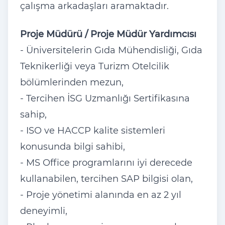
çalışma arkadaşları aramaktadır.
Proje Müdürü / Proje Müdür Yardımcısı
- Üniversitelerin Gıda Mühendisliği, Gıda
Teknikerliği veya Turizm Otelcilik
bölümlerinden mezun,
- Tercihen İSG Uzmanlığı Sertifikasına
sahip,
- ISO ve HACCP kalite sistemleri
konusunda bilgi sahibi,
- MS Office programlarını iyi derecede
kullanabilen, tercihen SAP bilgisi olan,
- Proje yönetimi alanında en az 2 yıl
deneyimli,