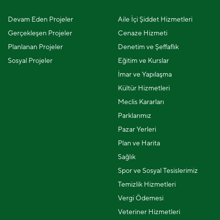
Devam Eden Projeler
Aile İçi Şiddet Hizmetleri
Gerçekleşen Projeler
Cenaze Hizmeti
Planlanan Projeler
Denetim ve Şeffaflık
Sosyal Projeler
Eğitim ve Kurslar
İmar ve Yapılaşma
Kültür Hizmetleri
Meclis Kararları
Parklarımız
Pazar Yerleri
Plan ve Harita
Sağlık
Spor ve Sosyal Tesislerimiz
Temizlik Hizmetleri
Vergi Ödemesi
Veteriner Hizmetleri