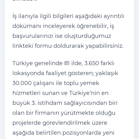
İş ilanıyla ilgili bilgileri aşağıdaki ayrıntılı
dökümanı inceleyerek öğrenebilir, iş
başvurularınızı ise oluşturduğumuz
linkteki formu doldurarak yapabilirsiniz.
Türkiye genelinde 81 ilde, 3.650 farklı
lokasyonda faaliyet gösteren; yaklaşık
30.000 çalışanı ile toplu yemek
hizmetleri sunan ve Türkiye’nin en
büyük 3. istihdam sağlayıcısından biri
olan bir firmanın yürütmekte olduğu
projelerde görevlendirilmek üzere
aşağıda belirtilen pozisyonlarda yeni