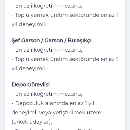
- En az ilköğretim mezunu,
- Toplu yemek üretim sektöründe en az 1
yıl deneyimli.
Şef Garson / Garson / Bulaşıkçı
- En az ilköğretim mezunu,
- Toplu yemek üretim sektöründe en az 1
yıl deneyimli.
Depo Görevlisi
- En az ilköğretim mezunu,
- Depoculuk alanında en az 1 yıl
deneyimli veya yetiştirilmek üzere
(erkek adaylar).