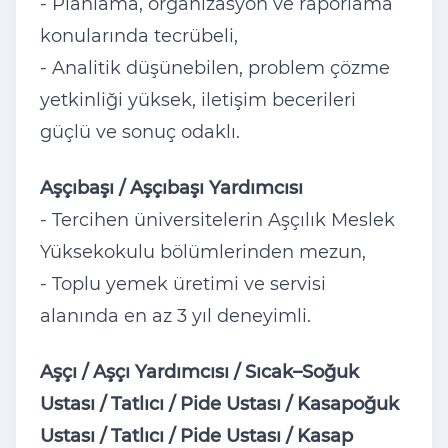
- Planlama, organizasyon ve raporlama
konularında tecrübeli,
- Analitik düşünebilen, problem çözme
yetkinliği yüksek, iletişim becerileri
güçlü ve sonuç odaklı.
Aşçıbaşı / Aşçıbaşı Yardımcısı
- Tercihen üniversitelerin Aşçılık Meslek
Yüksekokulu bölümlerinden mezun,
- Toplu yemek üretimi ve servisi
alanında en az 3 yıl deneyimli.
Aşçı / Aşçı Yardımcısı / Sıcak–Soğuk
Ustası / Tatlıcı / Pide Ustası / Kasapoğuk
Ustası / Tatlıcı / Pide Ustası / Kasap