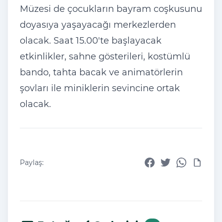
Müzesi de çocukların bayram coşkusunu
doyasıya yaşayacağı merkezlerden
olacak. Saat 15.00'te başlayacak
etkinlikler, sahne gösterileri, kostümlü
bando, tahta bacak ve animatörlerin
şovları ile miniklerin sevincine ortak
olacak.
Paylaş: