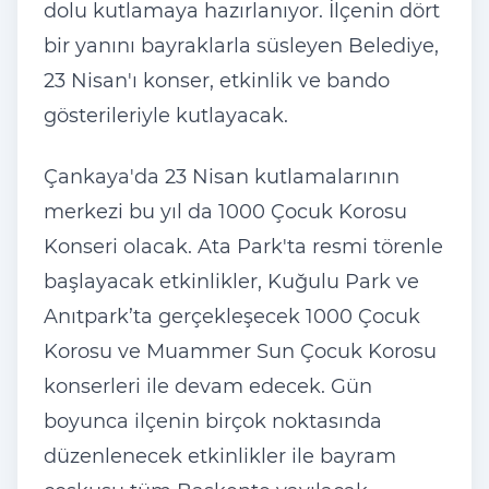
dolu kutlamaya hazırlanıyor. İlçenin dört
bir yanını bayraklarla süsleyen Belediye,
23 Nisan'ı konser, etkinlik ve bando
gösterileriyle kutlayacak.
Çankaya'da 23 Nisan kutlamalarının
merkezi bu yıl da 1000 Çocuk Korosu
Konseri olacak. Ata Park'ta resmi törenle
başlayacak etkinlikler, Kuğulu Park ve
Anıtpark’ta gerçekleşecek 1000 Çocuk
Korosu ve Muammer Sun Çocuk Korosu
konserleri ile devam edecek. Gün
boyunca ilçenin birçok noktasında
düzenlenecek etkinlikler ile bayram