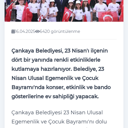
16.04.2025
6420 görüntülenme
Çankaya Belediyesi, 23 Nisan'ı ilçenin
dört bir yanında renkli etkinliklerle
kutlamaya hazırlanıyor. Belediye, 23
Nisan Ulusal Egemenlik ve Çocuk
Bayramı'nda konser, etkinlik ve bando
gösterilerine ev sahipliği yapacak.
Çankaya Belediyesi 23 Nisan Ulusal
Egemenlik ve Çocuk Bayramı'nı dolu