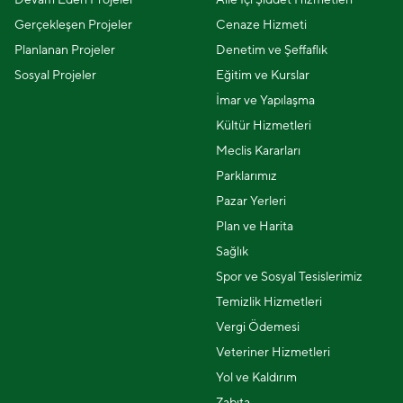
Gerçekleşen Projeler
Cenaze Hizmeti
Planlanan Projeler
Denetim ve Şeffaflık
Sosyal Projeler
Eğitim ve Kurslar
İmar ve Yapılaşma
Kültür Hizmetleri
Meclis Kararları
Parklarımız
Pazar Yerleri
Plan ve Harita
Sağlık
Spor ve Sosyal Tesislerimiz
Temizlik Hizmetleri
Vergi Ödemesi
Veteriner Hizmetleri
Yol ve Kaldırım
Zabıta