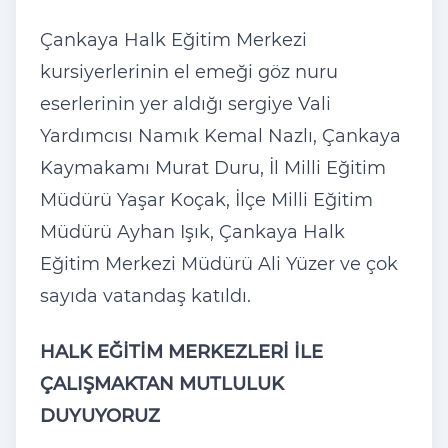
Çankaya Halk Eğitim Merkezi
kursiyerlerinin el emeği göz nuru
eserlerinin yer aldığı sergiye Vali
Yardımcısı Namık Kemal Nazlı, Çankaya
Kaymakamı Murat Duru, İl Milli Eğitim
Müdürü Yaşar Koçak, İlçe Milli Eğitim
Müdürü Ayhan Işık, Çankaya Halk
Eğitim Merkezi Müdürü Ali Yüzer ve çok
sayıda vatandaş katıldı.
HALK EĞİTİM MERKEZLERİ İLE
ÇALIŞMAKTAN MUTLULUK
DUYUYORUZ