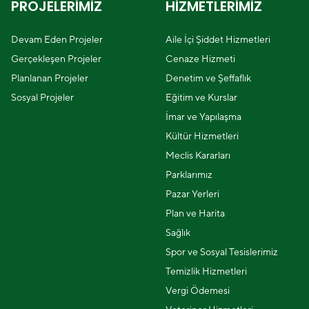
PROJELERİMİZ
HİZMETLERİMİZ
Devam Eden Projeler
Aile İçi Şiddet Hizmetleri
Gerçekleşen Projeler
Cenaze Hizmeti
Planlanan Projeler
Denetim ve Şeffaflık
Sosyal Projeler
Eğitim ve Kurslar
İmar ve Yapılaşma
Kültür Hizmetleri
Meclis Kararları
Parklarımız
Pazar Yerleri
Plan ve Harita
Sağlık
Spor ve Sosyal Tesislerimiz
Temizlik Hizmetleri
Vergi Ödemesi