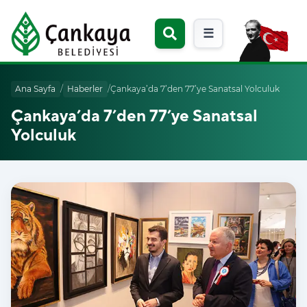
☰
Ana Sayfa
/
Haberler
/
Çankaya’da 7’den 77’ye Sanatsal Yolculuk
Çankaya’da 7’den 77’ye Sanatsal
Yolculuk