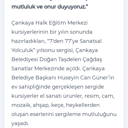
mutluluk ve onur duyuyoruz.”
Çankaya Halk Eğitim Merkezi
kursiyerlerinin bir yılın sonunda
hazırladıkları, “7’den 77’ye Sanatsal
Yolculuk” yılsonu sergisi, Çankaya
Belediyesi Doğan Taşdelen Çağdaş
Sanatlar Merkezinde açıldı. Çankaya
Belediye Başkanı Hüseyin Can Güner’in
ev sahipliğinde gerçekleşen sergide
kursiyerler el sanatı ürünler, resim, cam,
mozaik, ahşap, keçe, heykellerden
oluşan eserlerini sergileme mutluluğunu
yaşadı.