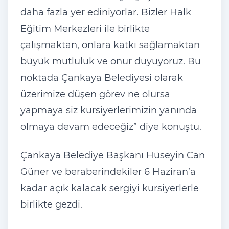
daha fazla yer ediniyorlar. Bizler Halk
Eğitim Merkezleri ile birlikte
çalışmaktan, onlara katkı sağlamaktan
büyük mutluluk ve onur duyuyoruz. Bu
noktada Çankaya Belediyesi olarak
üzerimize düşen görev ne olursa
yapmaya siz kursiyerlerimizin yanında
olmaya devam edeceğiz” diye konuştu.
Çankaya Belediye Başkanı Hüseyin Can
Güner ve beraberindekiler 6 Haziran’a
kadar açık kalacak sergiyi kursiyerlerle
birlikte gezdi.