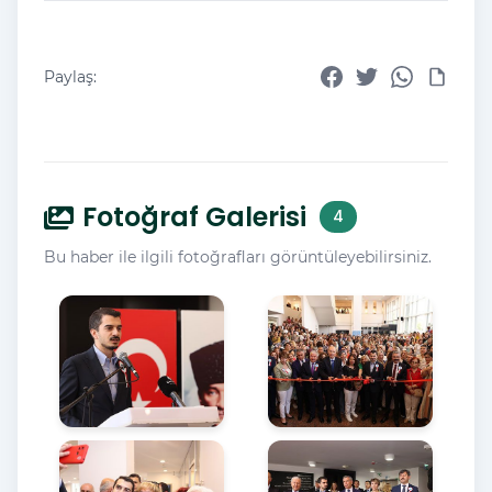
Paylaş:
Fotoğraf Galerisi
4
Bu haber ile ilgili fotoğrafları görüntüleyebilirsiniz.