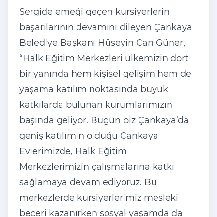
Sergide emeği geçen kursiyerlerin
başarılarının devamını dileyen Çankaya
Belediye Başkanı Hüseyin Can Güner,
“Halk Eğitim Merkezleri ülkemizin dört
bir yanında hem kişisel gelişim hem de
yaşama katılım noktasında büyük
katkılarda bulunan kurumlarımızın
başında geliyor. Bugün biz Çankaya’da
geniş katılımın olduğu Çankaya
Evlerimizde, Halk Eğitim
Merkezlerimizin çalışmalarına katkı
sağlamaya devam ediyoruz. Bu
merkezlerde kursiyerlerimiz mesleki
beceri kazanırken sosyal yaşamda da