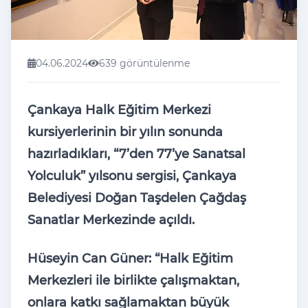
04.06.2024
639 görüntülenme
Çankaya Halk Eğitim Merkezi
kursiyerlerinin bir yılın sonunda
hazırladıkları, “7’den 77’ye Sanatsal
Yolculuk” yılsonu sergisi, Çankaya
Belediyesi Doğan Taşdelen Çağdaş
Sanatlar Merkezinde açıldı.
Hüseyin Can Güner: “Halk Eğitim
Merkezleri ile birlikte çalışmaktan,
onlara katkı sağlamaktan büyük