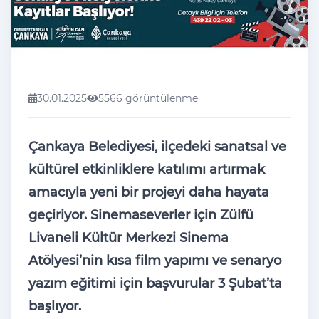
30.01.2025
5566 görüntülenme
Çankaya Belediyesi, ilçedeki sanatsal ve
kültürel etkinliklere katılımı artırmak
amacıyla yeni bir projeyi daha hayata
geçiriyor. Sinemaseverler için Zülfü
Livaneli Kültür Merkezi Sinema
Atölyesi’nin kısa film yapımı ve senaryo
yazım eğitimi için başvurular 3 Şubat’ta
başlıyor.