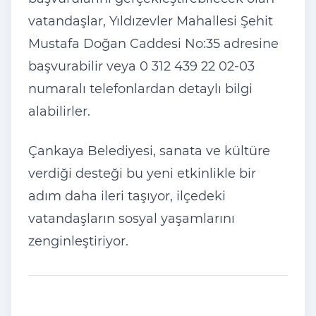
vatandaşlar, Yıldızevler Mahallesi Şehit
Mustafa Doğan Caddesi No:35 adresine
başvurabilir veya 0 312 439 22 02-03
numaralı telefonlardan detaylı bilgi
alabilirler.
Çankaya Belediyesi, sanata ve kültüre
verdiği desteği bu yeni etkinlikle bir
adım daha ileri taşıyor, ilçedeki
vatandaşların sosyal yaşamlarını
zenginleştiriyor.