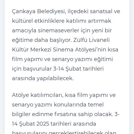
Çankaya Belediyesi, ilçedeki sanatsal ve
kültürel etkinliklere katılımı artırmak
amacıyla sinemaseverler için yeni bir
eğitime daha başlıyor. Zülfü Livaneli
Kültür Merkezi Sinema Atölyesi’nin kısa
film yapımı ve senaryo yazımı eğitimi
için başvurular 3-14 Şubat tarihleri
arasında yapılabilecek.
Atölye katılımcıları, kısa film yapımı ve
senaryo yazımı konularında temel
bilgiler edinme fırsatına sahip olacak. 3-
14 Şubat 2025 tarihleri arasında
başvurularını gerçekleştirebilecek olan