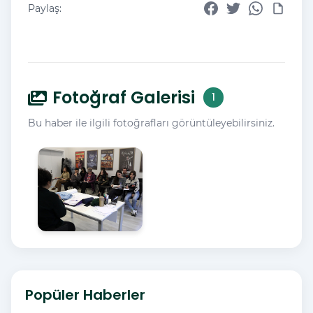
Paylaş:
Fotoğraf Galerisi
1
Bu haber ile ilgili fotoğrafları görüntüleyebilirsiniz.
Popüler Haberler