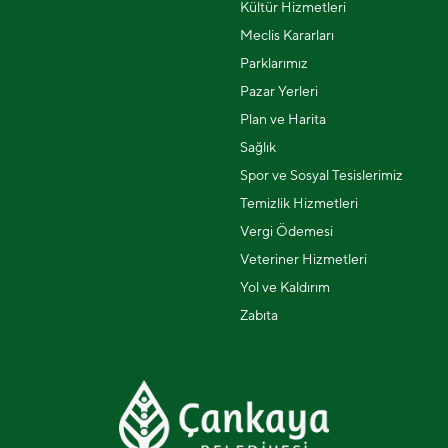
Kültür Hizmetleri
Meclis Kararları
Parklarımız
Pazar Yerleri
Plan ve Harita
Sağlık
Spor ve Sosyal Tesislerimiz
Temizlik Hizmetleri
Vergi Ödemesi
Veteriner Hizmetleri
Yol ve Kaldırım
Zabıta