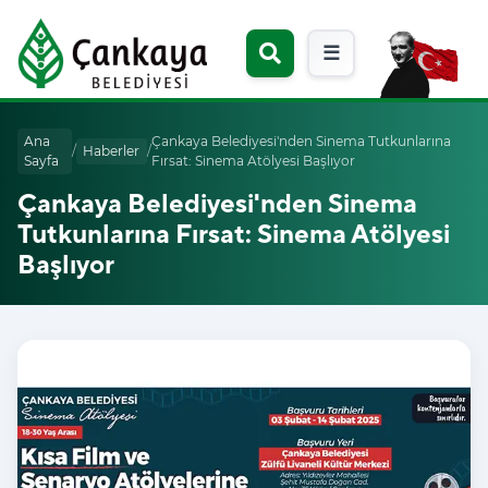
☰
Ana
Çankaya Belediyesi'nden Sinema Tutkunlarına
/
Haberler
/
Sayfa
Fırsat: Sinema Atölyesi Başlıyor
Çankaya Belediyesi'nden Sinema
Tutkunlarına Fırsat: Sinema Atölyesi
Başlıyor