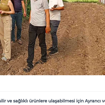
ir ve sağlıklı ürünlere ulaşabilmesi için Ayrancı v