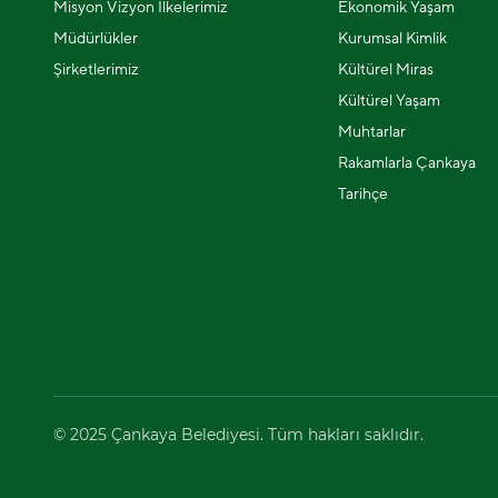
Misyon Vizyon İlkelerimiz
Ekonomik Yaşam
Müdürlükler
Kurumsal Kimlik
Şirketlerimiz
Kültürel Miras
Kültürel Yaşam
Muhtarlar
Rakamlarla Çankaya
Tarihçe
© 2025 Çankaya Belediyesi. Tüm hakları saklıdır.