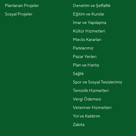
Planlanan Projeler
Denetim ve Şeffaflık
Sosyal Projeler
Eğitim ve Kurslar
İmar ve Yapılaşma
Kültür Hizmetleri
Meclis Kararları
Parklarımız
Pazar Yerleri
Plan ve Harita
Sağlık
Spor ve Sosyal Tesislerimiz
Temizlik Hizmetleri
Vergi Ödemesi
Veteriner Hizmetleri
Yol ve Kaldırım
Zabıta