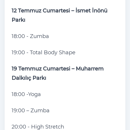
12 Temmuz Cumartesi – İsmet İnönü
Parkı
18:00 - Zumba
19:00 - Total Body Shape
19 Temmuz Cumartesi – Muharrem
Dalkılıç Parkı
18:00 -Yoga
19:00 – Zumba
20:00 - High Stretch