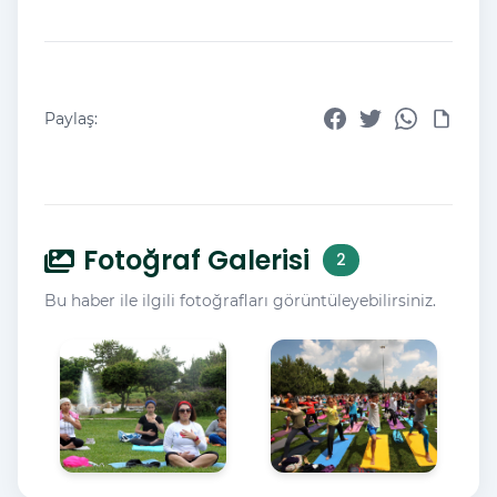
Paylaş:
Fotoğraf Galerisi
2
Bu haber ile ilgili fotoğrafları görüntüleyebilirsiniz.