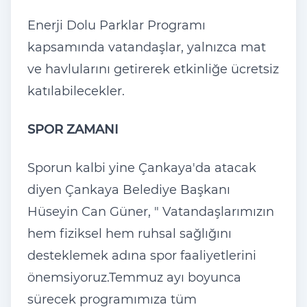
Enerji Dolu Parklar Programı
kapsamında vatandaşlar, yalnızca mat
ve havlularını getirerek etkinliğe ücretsiz
katılabilecekler.
SPOR ZAMANI
Sporun kalbi yine Çankaya'da atacak
diyen Çankaya Belediye Başkanı
Hüseyin Can Güner, " Vatandaşlarımızın
hem fiziksel hem ruhsal sağlığını
desteklemek adına spor faaliyetlerini
önemsiyoruz.Temmuz ayı boyunca
sürecek programımıza tüm