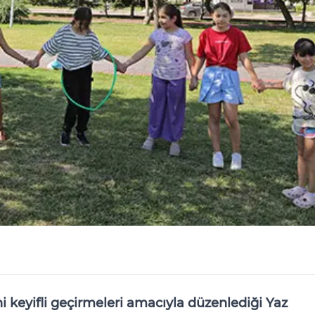
ni keyifli geçirmeleri amacıyla düzenlediği Yaz