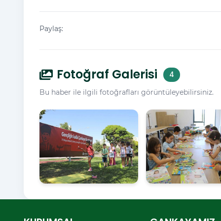
Paylaş:
Fotoğraf Galerisi
4
Bu haber ile ilgili fotoğrafları görüntüleyebilirsiniz.