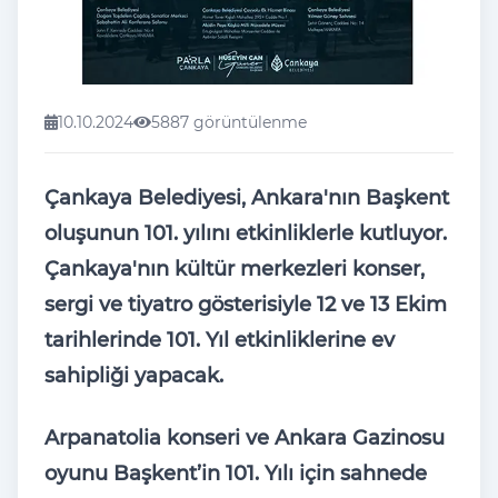
10.10.2024
5887 görüntülenme
Çankaya Belediyesi, Ankara'nın Başkent
oluşunun 101. yılını etkinliklerle kutluyor.
Çankaya'nın kültür merkezleri konser,
sergi ve tiyatro gösterisiyle 12 ve 13 Ekim
tarihlerinde 101. Yıl etkinliklerine ev
sahipliği yapacak.
Arpanatolia konseri ve Ankara Gazinosu
oyunu Başkent’in 101. Yılı için sahnede