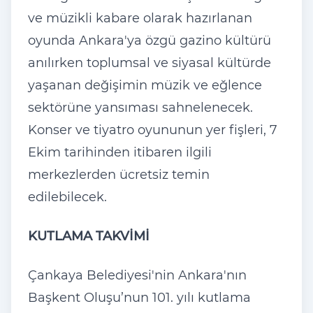
ve müzikli kabare olarak hazırlanan
oyunda Ankara'ya özgü gazino kültürü
anılırken toplumsal ve siyasal kültürde
yaşanan değişimin müzik ve eğlence
sektörüne yansıması sahnelenecek.
Konser ve tiyatro oyununun yer fişleri, 7
Ekim tarihinden itibaren ilgili
merkezlerden ücretsiz temin
edilebilecek.
KUTLAMA TAKVİMİ
Çankaya Belediyesi'nin Ankara'nın
Başkent Oluşu’nun 101. yılı kutlama