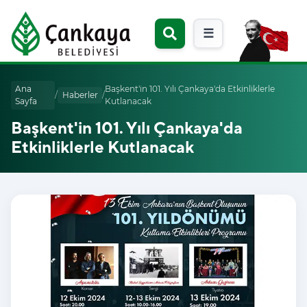
☰
Ana
Başkent'in 101. Yılı Çankaya'da Etkinliklerle
/
Haberler
/
Sayfa
Kutlanacak
Başkent'in 101. Yılı Çankaya'da
Etkinliklerle Kutlanacak