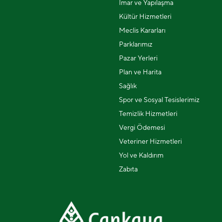
İmar ve Yapılaşma
Kültür Hizmetleri
Meclis Kararları
Parklarımız
Pazar Yerleri
Plan ve Harita
Sağlık
Spor ve Sosyal Tesislerimiz
Temizlik Hizmetleri
Vergi Ödemesi
Veteriner Hizmetleri
Yol ve Kaldırım
Zabıta