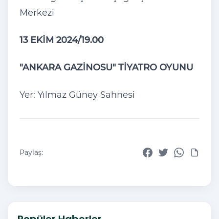
Merkezi
13 EKİM 2024/19.00
"ANKARA GAZİNOSU" TİYATRO OYUNU
Yer: Yılmaz Güney Sahnesi
Paylaş:
Popüler Haberler