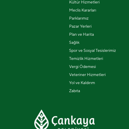
Kültür Hizmetleri
Meclis Kararları
Parklarımız
Pazar Yerleri
Plan ve Harita
Sağlık
Spor ve Sosyal Tesislerimiz
Temizlik Hizmetleri
Vergi Ödemesi
Veteriner Hizmetleri
Yol ve Kaldırım
Zabıta