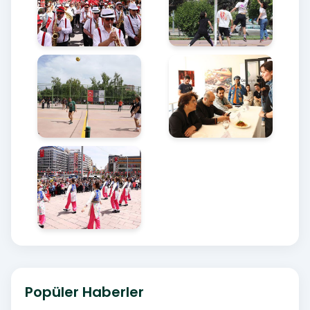
Popüler Haberler