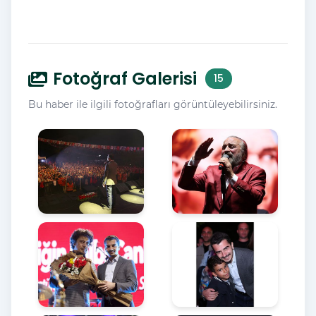
Fotoğraf Galerisi
15
Bu haber ile ilgili fotoğrafları görüntüleyebilirsiniz.