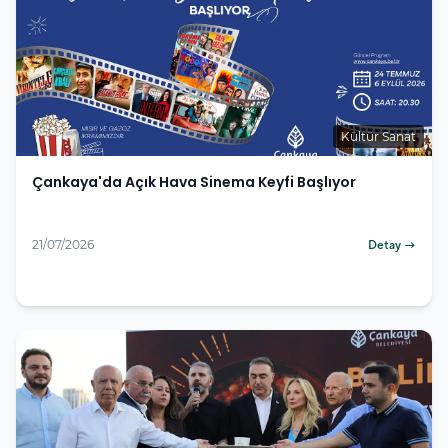
Kültür Sanat
Çankaya'da Açık Hava Sinema Keyfi Başlıyor
21/07/2026
Detay →